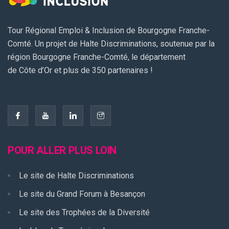
Tour Régional Emploi & Inclusion de Bourgogne Franche-
Comté. Un projet de Halte Discriminations, soutenue par la
région Bourgogne Franche-Comté, le département
de Côte d’Or et plus de 350 partenaires !
POUR ALLER PLUS LOIN
Le site de Halte Discriminations
Le site du Grand Forum à Besançon
Le site des Trophées de la Diversité