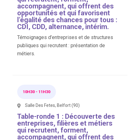
accompagnent, qui offrent des
opportunités et qui favorisent
l’égalité des chances pour tous :
CDI, CDD, alternance, intérim.
Témoignages d’entreprises et de structures
publiques qui recrutent : présentation de
métiers.
10H30
-
11H30
Salle Des Fetes, Belfort (90)
Table-ronde 1 : Découverte des
entreprises, filières et métiers
qui recrutent, forment,
accompagnent, qui offrent des