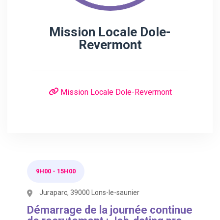
Mission Locale Dole-
Revermont
Mission Locale Dole-Revermont
9H00
-
15H00
Juraparc, 39000 Lons-le-saunier
Démarrage de la journée continue