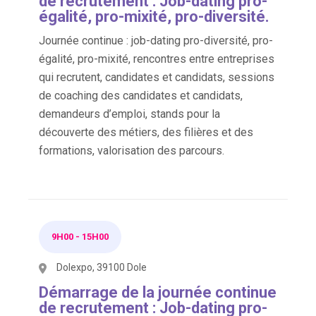
de recrutement : Job-dating pro-
égalité, pro-mixité, pro-diversité.
Journée continue : job-dating pro-diversité, pro-
égalité, pro-mixité, rencontres entre entreprises
qui recrutent, candidates et candidats, sessions
de coaching des candidates et candidats,
demandeurs d’emploi, stands pour la
découverte des métiers, des filières et des
formations, valorisation des parcours.
9H00
-
15H00
Dolexpo, 39100 Dole
Démarrage de la journée continue
de recrutement : Job-dating pro-