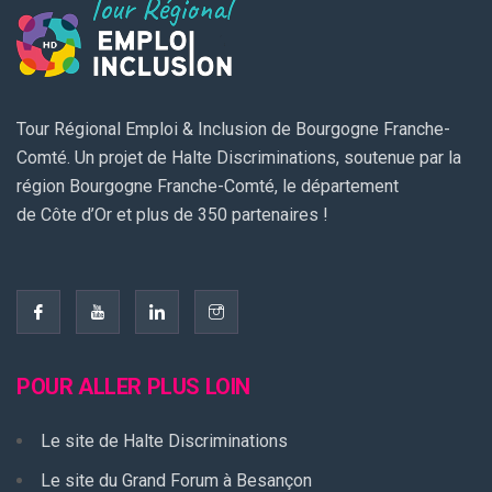
Tour Régional Emploi & Inclusion de Bourgogne Franche-
Comté. Un projet de Halte Discriminations, soutenue par la
région Bourgogne Franche-Comté, le département
de Côte d’Or et plus de 350 partenaires !
POUR ALLER PLUS LOIN
Le site de Halte Discriminations
Le site du Grand Forum à Besançon