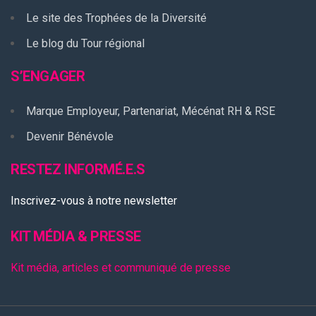
Le site des Trophées de la Diversité
Le blog du Tour régional
S’ENGAGER
Marque Employeur, Partenariat, Mécénat RH & RSE
Devenir Bénévole
RESTEZ INFORMÉ.E.S
Inscrivez-vous à notre newsletter
KIT MÉDIA & PRESSE
Kit média, articles et communiqué de presse