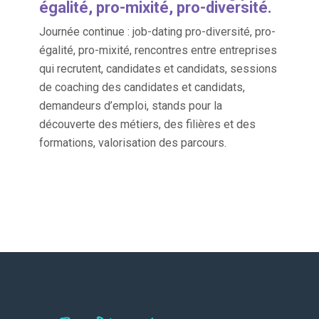
égalité, pro-mixité, pro-diversité.
Journée continue : job-dating pro-diversité, pro-
égalité, pro-mixité, rencontres entre entreprises
qui recrutent, candidates et candidats, sessions
de coaching des candidates et candidats,
demandeurs d’emploi, stands pour la
découverte des métiers, des filières et des
formations, valorisation des parcours.