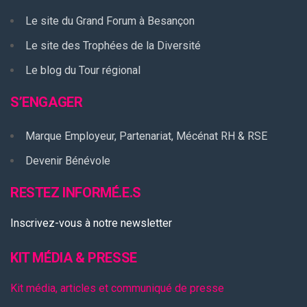
Le site du Grand Forum à Besançon
Le site des Trophées de la Diversité
Le blog du Tour régional
S’ENGAGER
Marque Employeur, Partenariat, Mécénat RH & RSE
Devenir Bénévole
RESTEZ INFORMÉ.E.S
Inscrivez-vous à notre newsletter
KIT MÉDIA & PRESSE
Kit média, articles et communiqué de presse