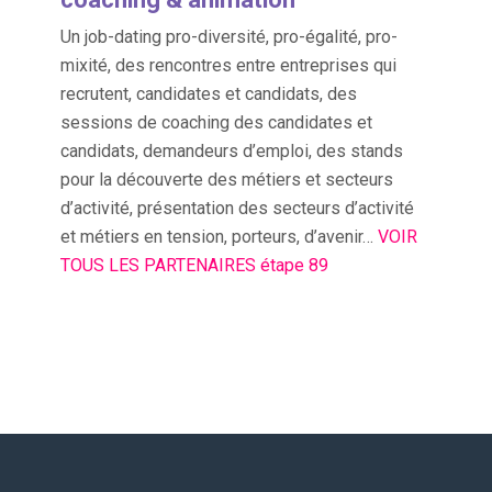
Un job-dating pro-diversité, pro-égalité, pro-
mixité, des rencontres entre entreprises qui
recrutent, candidates et candidats, des
sessions de coaching des candidates et
candidats, demandeurs d’emploi, des stands
pour la découverte des métiers et secteurs
d’activité, présentation des secteurs d’activité
et métiers en tension, porteurs, d’avenir…
VOIR
TOUS LES PARTENAIRES étape 89