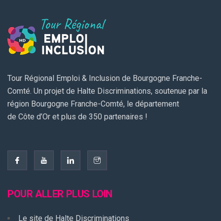
Tour Régional Emploi & Inclusion de Bourgogne Franche-
Comté. Un projet de Halte Discriminations, soutenue par la
région Bourgogne Franche-Comté, le département
de Côte d’Or et plus de 350 partenaires !
POUR ALLER PLUS LOIN
Le site de Halte Discriminations