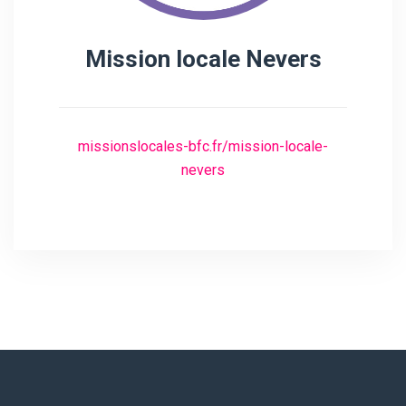
Mission locale Nevers
missionslocales-bfc.fr/mission-locale-
nevers