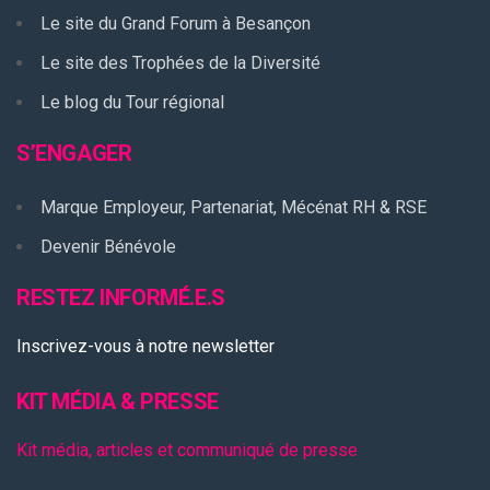
Le site du Grand Forum à Besançon
Le site des Trophées de la Diversité
Le blog du Tour régional
S’ENGAGER
Marque Employeur, Partenariat, Mécénat RH & RSE
Devenir Bénévole
RESTEZ INFORMÉ.E.S
Inscrivez-vous à notre newsletter
KIT MÉDIA & PRESSE
Kit média, articles et communiqué de presse