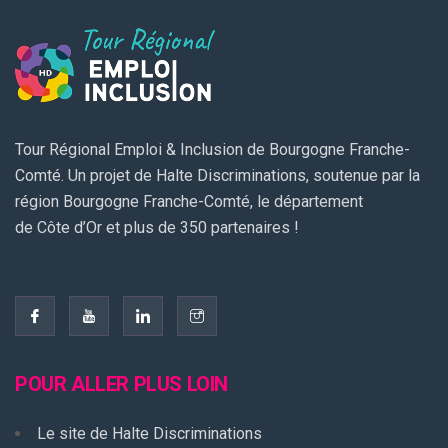
Tour Régional Emploi & Inclusion de Bourgogne Franche-
Comté. Un projet de Halte Discriminations, soutenue par la
région Bourgogne Franche-Comté, le département
de Côte d’Or et plus de 350 partenaires !
POUR ALLER PLUS LOIN
Le site de Halte Discriminations