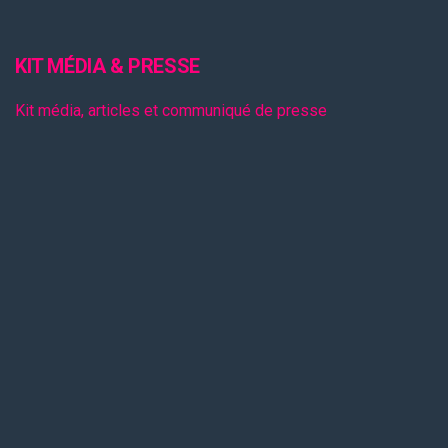
KIT MÉDIA & PRESSE
Kit média, articles et communiqué de presse