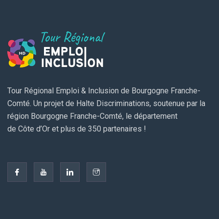
Tour Régional Emploi & Inclusion de Bourgogne Franche-
Comté. Un projet de Halte Discriminations, soutenue par la
région Bourgogne Franche-Comté, le département
de Côte d’Or et plus de 350 partenaires !