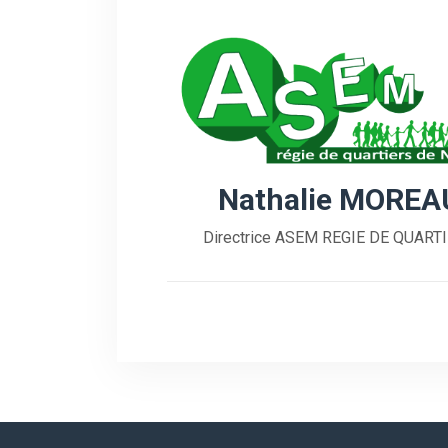
Nathalie MOREA
Directrice ASEM REGIE DE QUART