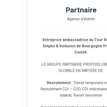
Partnaire
Agence d'intérim
Entreprise ambassadrice du Tour R
Emploi & Inclusion de Bourgogne F
Comté.
LE GROUPE PARTNAIRE PROPOSE UN
GLOBALE EN MATIÈRE DE:
Recrutement :
Travail temporaire e
Recrutement CDI – CDD, CDI intérimaire
salarial, Travail saisonnier.