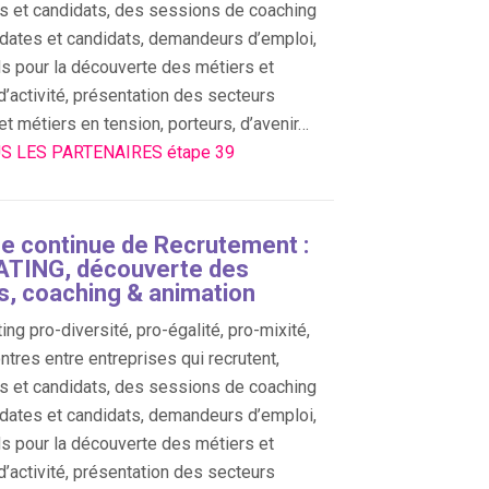
s et candidats, des sessions de coaching
dates et candidats, demandeurs d’emploi,
s pour la découverte des métiers et
d’activité, présentation des secteurs
 et métiers en tension, porteurs, d’avenir…
S LES PARTENAIRES étape 39
e continue de Recrutement :
TING, découverte des
s, coaching & animation
ing pro-diversité, pro-égalité, pro-mixité,
ntres entre entreprises qui recrutent,
s et candidats, des sessions de coaching
dates et candidats, demandeurs d’emploi,
s pour la découverte des métiers et
d’activité, présentation des secteurs