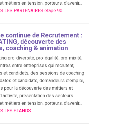
 et métiers en tension, porteurs, d’avenir…
S LES PARTENAIRES étape 90
e continue de Recrutement :
TING, découverte des
s, coaching & animation
ing pro-diversité, pro-égalité, pro-mixité,
ntres entre entreprises qui recrutent,
s et candidats, des sessions de coaching
dates et candidats, demandeurs d’emploi,
s pour la découverte des métiers et
d’activité, présentation des secteurs
 et métiers en tension, porteurs, d’avenir…
US LES STANDS