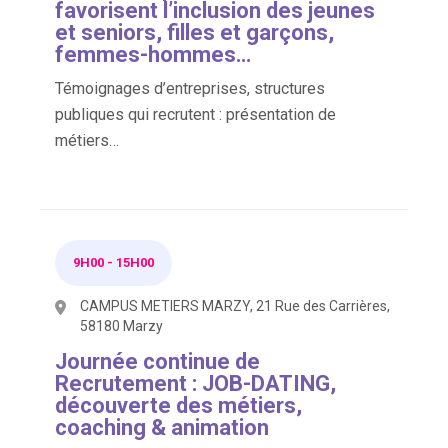
favorisent l’inclusion des jeunes
et seniors, filles et garçons,
femmes-hommes…
Témoignages d’entreprises, structures
publiques qui recrutent : présentation de
métiers…
9H00
-
15H00
CAMPUS METIERS MARZY, 21 Rue des Carrières,
58180 Marzy
Journée continue de
Recrutement : JOB-DATING,
découverte des métiers,
coaching & animation