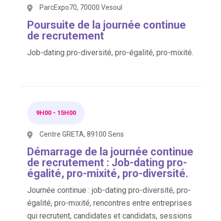
ParcExpo70, 70000 Vesoul
Poursuite de la journée continue
de recrutement
Job-dating pro-diversité, pro-égalité, pro-mixité.
9H00
-
15H00
Centre GRETA, 89100 Sens
Démarrage de la journée continue
de recrutement : Job-dating pro-
égalité, pro-mixité, pro-diversité.
Journée continue : job-dating pro-diversité, pro-
égalité, pro-mixité, rencontres entre entreprises
qui recrutent, candidates et candidats, sessions