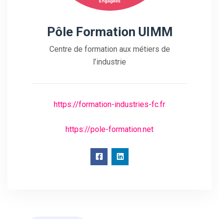
Pôle Formation UIMM
Centre de formation aux métiers de
l’industrie
https://formation-industries-fc.fr
https://pole-formation.net