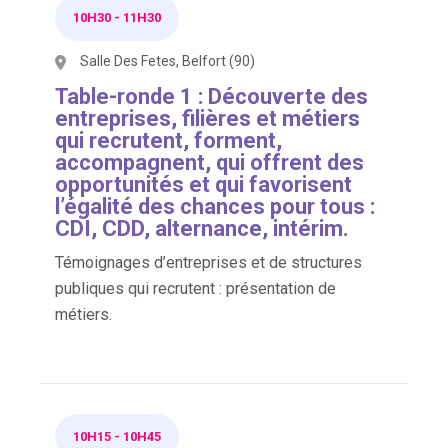
10H30
-
11H30
Salle Des Fetes, Belfort (90)
Table-ronde 1 : Découverte des
entreprises, filières et métiers
qui recrutent, forment,
accompagnent, qui offrent des
opportunités et qui favorisent
l’égalité des chances pour tous :
CDI, CDD, alternance, intérim.
Témoignages d’entreprises et de structures
publiques qui recrutent : présentation de
métiers.
10H15
-
10H45