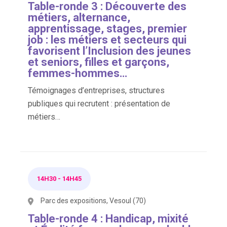
Table-ronde 3 : Découverte des
métiers, alternance,
apprentissage, stages, premier
job : les métiers et secteurs qui
favorisent l’Inclusion des jeunes
et seniors, filles et garçons,
femmes-hommes…
Témoignages d’entreprises, structures
publiques qui recrutent : présentation de
métiers…
14H30
-
14H45
Parc des expositions, Vesoul (70)
Table-ronde 4 : Handicap, mixité