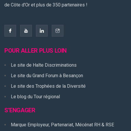
de Côte d’Or et plus de 350 partenaires !
POUR ALLER PLUS LOIN
Le site de Halte Discriminations
Le site du Grand Forum à Besançon
Le site des Trophées de la Diversité
Le blog du Tour régional
S’ENGAGER
Marque Employeur, Partenariat, Mécénat RH & RSE