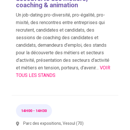
coaching & animation
Un job-dating pro-diversité, pro-égalité, pro-
mixité, des rencontres entre entreprises qui
recrutent, candidates et candidats, des
sessions de coaching des candidates et
candidats, demandeurs d’emploi, des stands
pour la découverte des métiers et secteurs
d’activité, présentation des secteurs d’activité
et métiers en tension, porteurs, d’avenir…
VOIR
TOUS LES STANDS
14H00
-
14H30
Parc des expositions, Vesoul (70)