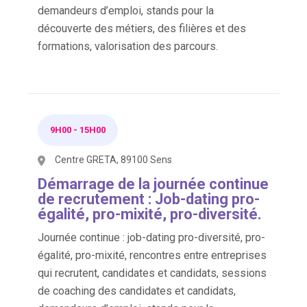
demandeurs d’emploi, stands pour la
découverte des métiers, des filières et des
formations, valorisation des parcours.
9H00
-
15H00
Centre GRETA, 89100 Sens
Démarrage de la journée continue
de recrutement : Job-dating pro-
égalité, pro-mixité, pro-diversité.
Journée continue : job-dating pro-diversité, pro-
égalité, pro-mixité, rencontres entre entreprises
qui recrutent, candidates et candidats, sessions
de coaching des candidates et candidats,