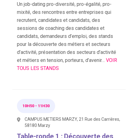
Un job-dating pro-diversité, pro-égalité, pro-
mixité, des rencontres entre entreprises qui
recrutent, candidates et candidats, des
sessions de coaching des candidates et
candidats, demandeurs d’emploi, des stands
pour la découverte des métiers et secteurs
d’activité, présentation des secteurs d’activité
et métiers en tension, porteurs, d’avenir…
VOIR
TOUS LES STANDS
10H50
-
11H30
CAMPUS METIERS MARZY, 21 Rue des Carrières,
58180 Marzy
Table-ronde 1 : Découverte des