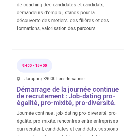
de coaching des candidates et candidats,
demandeurs d’emploi, stands pour la
découverte des métiers, des filières et des
formations, valorisation des parcours.
9H00
-
15H00
Juraparc, 39000 Lons-le-saunier
Démarrage de la journée continue
de recrutement : Job-dating pro-
égalité, pro-mixité, pro-diversité.
Journée continue : job-dating pro-diversité, pro-
égalité, pro-mixité, rencontres entre entreprises
qui recrutent, candidates et candidats, sessions