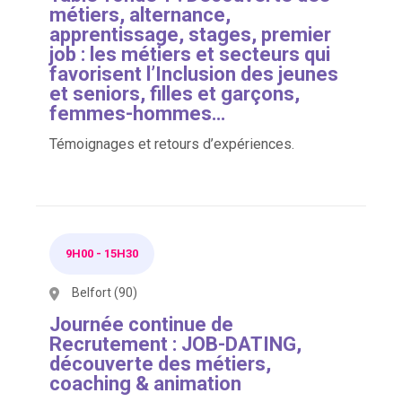
métiers, alternance,
apprentissage, stages, premier
job : les métiers et secteurs qui
favorisent l’Inclusion des jeunes
et seniors, filles et garçons,
femmes-hommes…
Témoignages et retours d’expériences.
9H00
-
15H30
Belfort (90)
Journée continue de
Recrutement : JOB-DATING,
découverte des métiers,
coaching & animation