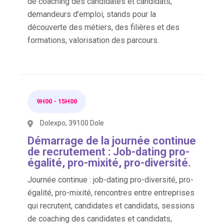
de coaching des candidates et candidats,
demandeurs d’emploi, stands pour la
découverte des métiers, des filières et des
formations, valorisation des parcours.
9H00
-
15H00
Dolexpo, 39100 Dole
Démarrage de la journée continue
de recrutement : Job-dating pro-
égalité, pro-mixité, pro-diversité.
Journée continue : job-dating pro-diversité, pro-
égalité, pro-mixité, rencontres entre entreprises
qui recrutent, candidates et candidats, sessions
de coaching des candidates et candidats,