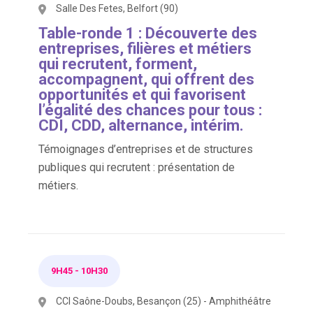
Salle Des Fetes, Belfort (90)
Table-ronde 1 : Découverte des
entreprises, filières et métiers
qui recrutent, forment,
accompagnent, qui offrent des
opportunités et qui favorisent
l’égalité des chances pour tous :
CDI, CDD, alternance, intérim.
Témoignages d’entreprises et de structures
publiques qui recrutent : présentation de
métiers.
9H45
-
10H30
CCI Saône-Doubs, Besançon (25) - Amphithéâtre