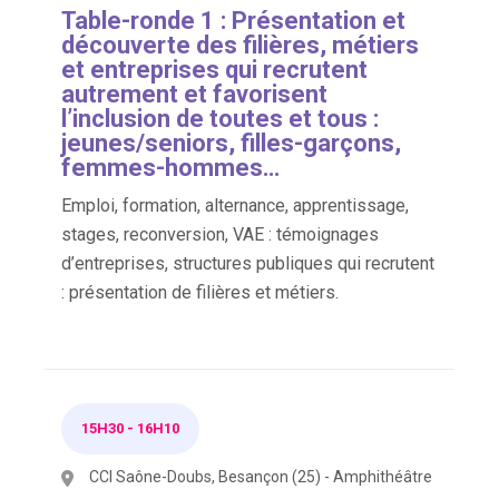
Table-ronde 1 : Présentation et
découverte des filières, métiers
et entreprises qui recrutent
autrement et favorisent
l’inclusion de toutes et tous :
jeunes/seniors, filles-garçons,
femmes-hommes…
Emploi, formation, alternance, apprentissage,
stages, reconversion, VAE : témoignages
d’entreprises, structures publiques qui recrutent
: présentation de filières et métiers.
15H30
-
16H10
CCI Saône-Doubs, Besançon (25) - Amphithéâtre