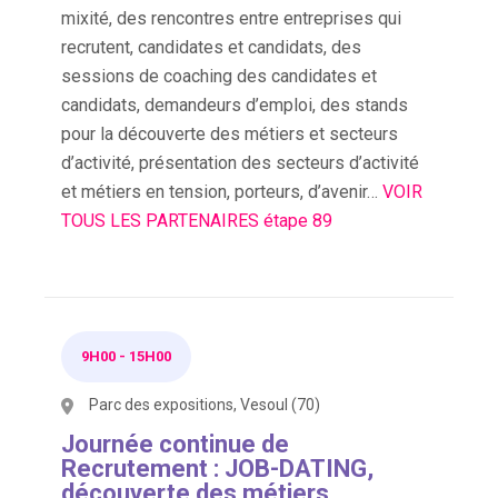
mixité, des rencontres entre entreprises qui
recrutent, candidates et candidats, des
sessions de coaching des candidates et
candidats, demandeurs d’emploi, des stands
pour la découverte des métiers et secteurs
d’activité, présentation des secteurs d’activité
et métiers en tension, porteurs, d’avenir…
VOIR
TOUS LES PARTENAIRES étape 89
9H00
-
15H00
Parc des expositions, Vesoul (70)
Journée continue de
Recrutement : JOB-DATING,
découverte des métiers,