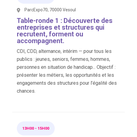
ParcExpo70, 70000 Vesoul
Table-ronde 1 : Découverte des
entreprises et structures qui
recrutent, forment ou
accompagnent.
CDI, CDD, alternance, intérim — pour tous les
publics : jeunes, seniors, femmes, hommes,
personnes en situation de handicap... Objectif :
présenter les métiers, les opportunités et les
engagements des structures pour l’égalité des
chances.
13H00
-
15H00