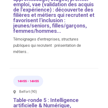
emploi, vae (validation des acquis
de l’expérience) : découverte des
filières et métiers qui recrutent et
favorisent l’inclusion :
jeunes/seniors, filles/garçons,
femmes/hommes...
Témoignages d’entreprises, structures
publiques qui recrutent : présentation de
métiers…
14H55
-
14H55
Belfort (90)
Table-ronde 5 : Intelligence
artificielle & Numérique,