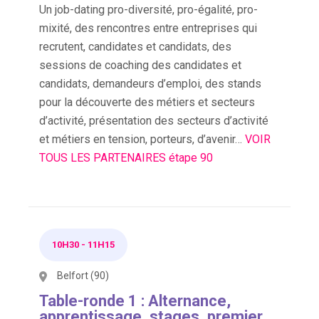
Un job-dating pro-diversité, pro-égalité, pro-
mixité, des rencontres entre entreprises qui
recrutent, candidates et candidats, des
sessions de coaching des candidates et
candidats, demandeurs d’emploi, des stands
pour la découverte des métiers et secteurs
d’activité, présentation des secteurs d’activité
et métiers en tension, porteurs, d’avenir…
VOIR
TOUS LES PARTENAIRES étape 90
10H30
-
11H15
Belfort (90)
Table-ronde 1 : Alternance,
apprentissage, stages, premier