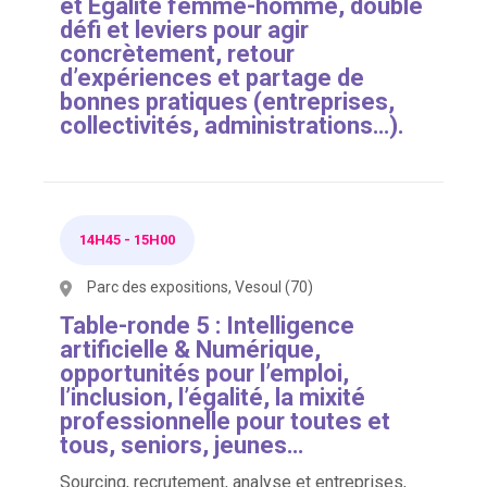
et Égalité femme-homme, double
défi et leviers pour agir
concrètement, retour
d’expériences et partage de
bonnes pratiques (entreprises,
collectivités, administrations…).
14H45
-
15H00
Parc des expositions, Vesoul (70)
Table-ronde 5 : Intelligence
artificielle & Numérique,
opportunités pour l’emploi,
l’inclusion, l’égalité, la mixité
professionnelle pour toutes et
tous, seniors, jeunes…
Sourcing, recrutement, analyse et entreprises,