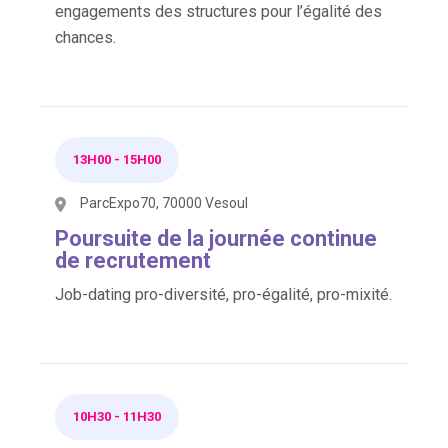
engagements des structures pour l’égalité des
chances.
13H00
-
15H00
ParcExpo70, 70000 Vesoul
Poursuite de la journée continue
de recrutement
Job-dating pro-diversité, pro-égalité, pro-mixité.
10H30
-
11H30