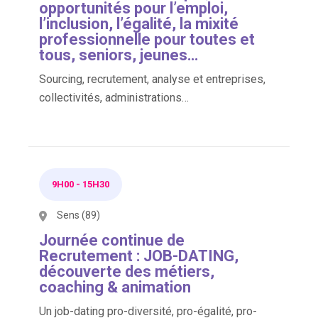
opportunités pour l’emploi,
l’inclusion, l’égalité, la mixité
professionnelle pour toutes et
tous, seniors, jeunes…
Sourcing, recrutement, analyse et entreprises,
collectivités, administrations…
9H00
-
15H30
Sens (89)
Journée continue de
Recrutement : JOB-DATING,
découverte des métiers,
coaching & animation
Un job-dating pro-diversité, pro-égalité, pro-