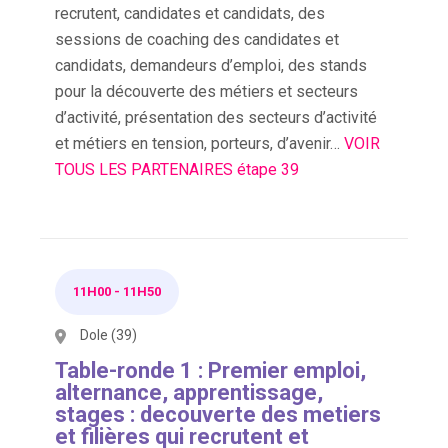
recrutent, candidates et candidats, des
sessions de coaching des candidates et
candidats, demandeurs d’emploi, des stands
pour la découverte des métiers et secteurs
d’activité, présentation des secteurs d’activité
et métiers en tension, porteurs, d’avenir…
VOIR
TOUS LES PARTENAIRES étape 39
11H00
-
11H50
Dole (39)
Table-ronde 1 : Premier emploi,
alternance, apprentissage,
stages : decouverte des metiers
et filières qui recrutent et