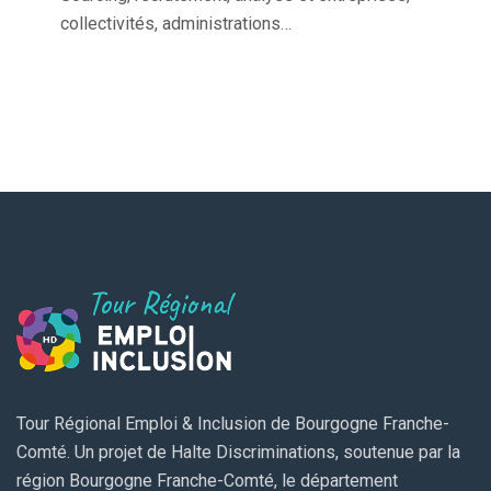
collectivités, administrations…
Tour Régional Emploi & Inclusion de Bourgogne Franche-
Comté. Un projet de Halte Discriminations, soutenue par la
région Bourgogne Franche-Comté, le département