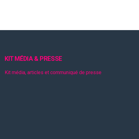
KIT MÉDIA & PRESSE
Kit média, articles et communiqué de presse