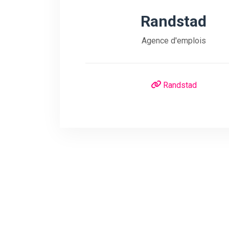
Randstad
Agence d'emplois
Randstad