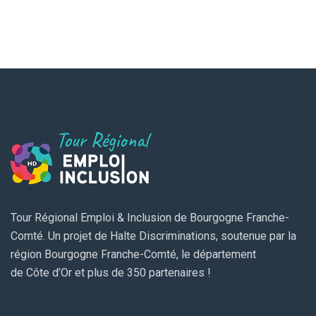
Tour Régional Emploi & Inclusion de Bourgogne Franche-
Comté. Un projet de Halte Discriminations, soutenue par la
région Bourgogne Franche-Comté, le département
de Côte d’Or et plus de 350 partenaires !