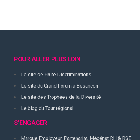
POUR ALLER PLUS LOIN
Le site de Halte Discriminations
Le site du Grand Forum à Besançon
Le site des Trophées de la Diversité
Le blog du Tour régional
S’ENGAGER
Marque Employeur, Partenariat, Mécénat RH & RSE