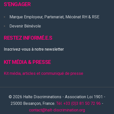
S’ENGAGER
Marque Employeur, Partenariat, Mécénat RH & RSE
Devenir Bénévole
RESTEZ INFORMÉ.E.S
Inscrivez-vous à notre newsletter
KIT MÉDIA & PRESSE
Kit média, articles et communiqué de presse
© 2026 Halte Discriminations - Association Loi 1901 -
25000 Besançon, France.
Tél. +33 (0)3 81 50 72 96
-
contact@halt-discrimination.org