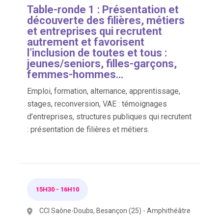
Table-ronde 1 : Présentation et
découverte des filières, métiers
et entreprises qui recrutent
autrement et favorisent
l’inclusion de toutes et tous :
jeunes/seniors, filles-garçons,
femmes-hommes…
Emploi, formation, alternance, apprentissage,
stages, reconversion, VAE : témoignages
d’entreprises, structures publiques qui recrutent
: présentation de filières et métiers.
15H30
-
16H10
CCI Saône-Doubs, Besançon (25) - Amphithéâtre