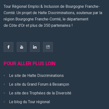
Tour Régional Emploi & Inclusion de Bourgogne Franche-
Comté. Un projet de Halte Discriminations, soutenue par la
région Bourgogne Franche-Comté, le département
de Côte d’Or et plus de 350 partenaires !
POUR ALLER PLUS LOIN
Le site de Halte Discriminations
Le site du Grand Forum à Besançon
Le site des Trophées de la Diversité
Le blog du Tour régional