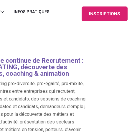
INFOS PRATIQUES
INSCRIPTIONS
e continue de Recrutement :
TING, découverte des
s, coaching & animation
ing pro-diversité, pro-égalité, pro-mixité,
ntres entre entreprises qui recrutent,
s et candidats, des sessions de coaching
dates et candidats, demandeurs d’emploi,
s pour la découverte des métiers et
d’activité, présentation des secteurs
 et métiers en tension, porteurs, d’avenir…