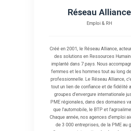
Réseau Alliance
Emploi & RH
Créé en 2001, le Réseau Alliance, acteu
des solutions en Ressources Humain
implanté dans 7 pays. Nous accompag
femmes et les hommes tout au long de 
professionnelle. Le Réseau Alliance, c'
tout un lien de confiance et de fidélité
groupes d’envergure internationale ju
PME régionales, dans des domaines var
que l’automobile, le BTP et l’agroalimen
Chaque année, nos agences d’emploi ai
de 3 000 entreprises, de la PME au 