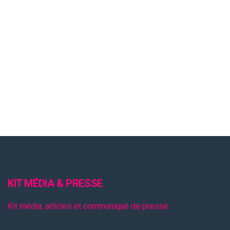
KIT MÉDIA & PRESSE
Kit média, articles et communiqué de presse