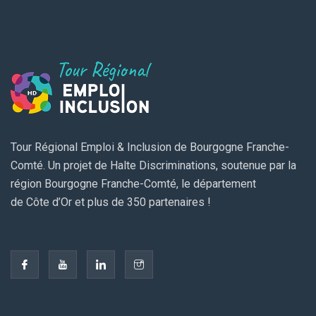
Tour Régional Emploi & Inclusion de Bourgogne Franche-
Comté. Un projet de Halte Discriminations, soutenue par la
région Bourgogne Franche-Comté, le département
de Côte d’Or et plus de 350 partenaires !