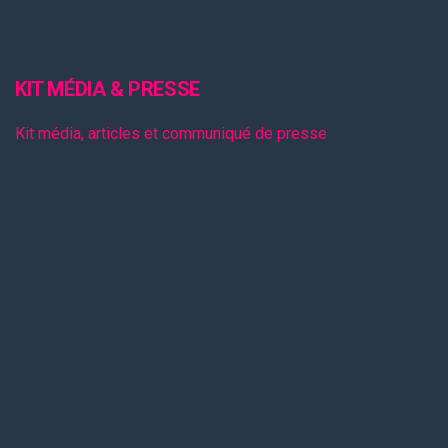
KIT MÉDIA & PRESSE
Kit média, articles et communiqué de presse