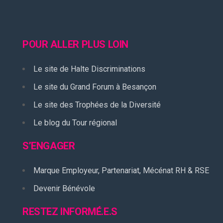
POUR ALLER PLUS LOIN
Le site de Halte Discriminations
Le site du Grand Forum à Besançon
Le site des Trophées de la Diversité
Le blog du Tour régional
S’ENGAGER
Marque Employeur, Partenariat, Mécénat RH & RSE
Devenir Bénévole
RESTEZ INFORMÉ.E.S