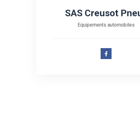
SAS Creusot Pne
Equipements automobiles