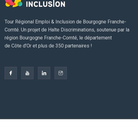
Tour Régional Emploi & Inclusion de Bourgogne Franche-
Comté. Un projet de Halte Discriminations, soutenue par la
région Bourgogne Franche-Comté, le département
de Côte d’Or et plus de 350 partenaires !
© 2026 Halte Discriminations - Asso