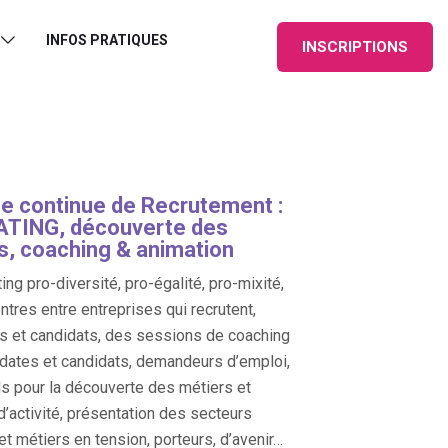
INFOS PRATIQUES
INSCRIPTIONS
e continue de Recrutement :
TING, découverte des
s, coaching & animation
ing pro-diversité, pro-égalité, pro-mixité,
ntres entre entreprises qui recrutent,
s et candidats, des sessions de coaching
dates et candidats, demandeurs d’emploi,
s pour la découverte des métiers et
d’activité, présentation des secteurs
 et métiers en tension, porteurs, d’avenir…