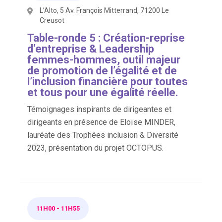
L’Alto, 5 Av. François Mitterrand, 71200 Le
Creusot
Table-ronde 5 : Création-reprise
d’entreprise & Leadership
femmes-hommes, outil majeur
de promotion de l’égalité et de
l’inclusion financière pour toutes
et tous pour une égalité réelle.
Témoignages inspirants de dirigeantes et
dirigeants en présence de Eloïse MINDER,
lauréate des Trophées inclusion & Diversité
2023, présentation du projet OCTOPUS.
11H00
-
11H55