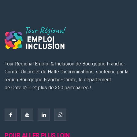
Tour Régional Emploi & Inclusion de Bourgogne Franche-
Comté. Un projet de Halte Discriminations, soutenue par la
région Bourgogne Franche-Comté, le département
de Côte d’Or et plus de 350 partenaires !
POUR ALLER PLUS LOIN