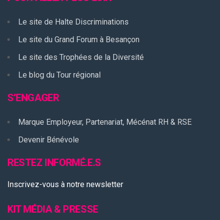
Le site de Halte Discriminations
Le site du Grand Forum à Besançon
Le site des Trophées de la Diversité
Le blog du Tour régional
S’ENGAGER
Marque Employeur, Partenariat, Mécénat RH & RSE
Devenir Bénévole
RESTEZ INFORMÉ.E.S
Inscrivez-vous à notre newsletter
KIT MÉDIA & PRESSE