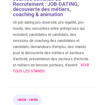
Recrutement : JOB-DATING,
découverte des métiers,
coaching & animation
Un job-dating pro-diversité, pro-égalité, pro-
mixité, des rencontres entre entreprises qui
recrutent, candidates et candidats, des
sessions de coaching des candidates et
candidats, demandeurs d’emploi, des stands
pour la découverte des métiers et secteurs
d’activité, présentation des secteurs d’activité
et métiers en tension, porteurs, d’avenir…
VOIR
TOUS LES STANDS
14H30
-
14H50