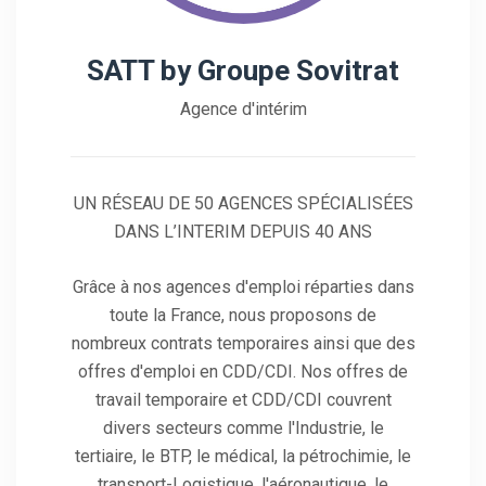
SATT by Groupe Sovitrat
Agence d'intérim
UN RÉSEAU DE 50 AGENCES SPÉCIALISÉES
DANS L’INTERIM DEPUIS 40 ANS
Grâce à nos agences d'emploi réparties dans
toute la France, nous proposons de
nombreux contrats temporaires ainsi que des
offres d'emploi en CDD/CDI. Nos offres de
travail temporaire et CDD/CDI couvrent
divers secteurs comme l'Industrie, le
tertiaire, le BTP, le médical, la pétrochimie, le
transport-Logistique, l'aéronautique, le