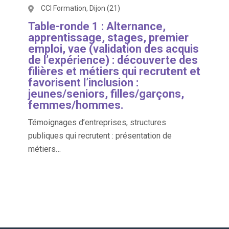
CCI Formation, Dijon (21)
Table-ronde 1 : Alternance,
apprentissage, stages, premier
emploi, vae (validation des acquis
de l’expérience) : découverte des
filières et métiers qui recrutent et
favorisent l’inclusion :
jeunes/seniors, filles/garçons,
femmes/hommes.
Témoignages d’entreprises, structures
publiques qui recrutent : présentation de
métiers…