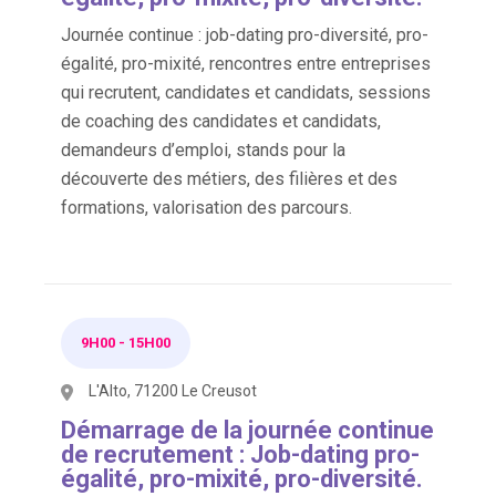
Journée continue : job-dating pro-diversité, pro-
égalité, pro-mixité, rencontres entre entreprises
qui recrutent, candidates et candidats, sessions
de coaching des candidates et candidats,
demandeurs d’emploi, stands pour la
découverte des métiers, des filières et des
formations, valorisation des parcours.
9H00
-
15H00
L'Alto, 71200 Le Creusot
Démarrage de la journée continue
de recrutement : Job-dating pro-
égalité, pro-mixité, pro-diversité.