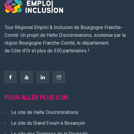
Tour Régional Emploi & Inclusion de Bourgogne Franche-
Comté. Un projet de Halte Discriminations, soutenue par la
région Bourgogne Franche-Comté, le département
de Côte d’Or et plus de 350 partenaires !
POUR ALLER PLUS LOIN
Le site de Halte Discriminations
Le site du Grand Forum à Besançon
Le site des Trophées de la Diversité