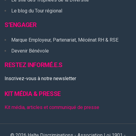
Le blog du Tour régional
S’ENGAGER
Marque Employeur, Partenariat, Mécénat RH & RSE
Devenir Bénévole
RESTEZ INFORMÉ.E.S
Inscrivez-vous à notre newsletter
KIT MÉDIA & PRESSE
Kit média, articles et communiqué de presse
© 2026 Halte Discriminations - Association Loi 1901 -