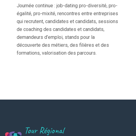
Journée continue : job-dating pro-diversité, pro-
égalité, pro-mixité, rencontres entre entreprises
qui recrutent, candidates et candidats, sessions
de coaching des candidates et candidats,
demandeurs d’emploi, stands pour la
découverte des métiers, des filières et des
formations, valorisation des parcours.