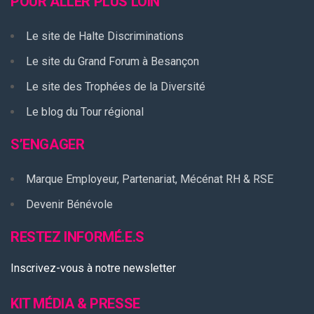
POUR ALLER PLUS LOIN
Le site de Halte Discriminations
Le site du Grand Forum à Besançon
Le site des Trophées de la Diversité
Le blog du Tour régional
S’ENGAGER
Marque Employeur, Partenariat, Mécénat RH & RSE
Devenir Bénévole
RESTEZ INFORMÉ.E.S
Inscrivez-vous à notre newsletter
KIT MÉDIA & PRESSE