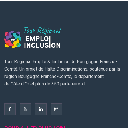
Tour Régional Emploi & Inclusion de Bourgogne Franche-
Comté. Un projet de Halte Discriminations, soutenue par la
région Bourgogne Franche-Comté, le département
de Côte d’Or et plus de 350 partenaires !