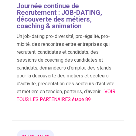
Journée continue de
Recrutement : JOB-DATING,
découverte des métiers,
coaching & animation
Un job-dating pro-diversité, pro-égalité, pro-
mixité, des rencontres entre entreprises qui
recrutent, candidates et candidats, des
sessions de coaching des candidates et
candidats, demandeurs d’emploi, des stands
pour la découverte des métiers et secteurs
d’activité, présentation des secteurs d’activité
et métiers en tension, porteurs, d’avenir…
VOIR
TOUS LES PARTENAIRES étape 89