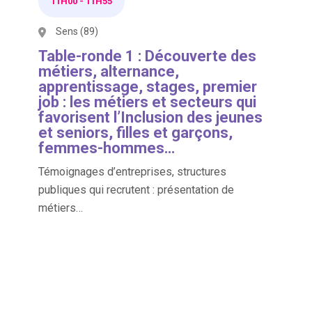
11H00
-
11H55
Sens (89)
Table-ronde 1 : Découverte des
métiers, alternance,
apprentissage, stages, premier
job : les métiers et secteurs qui
favorisent l’Inclusion des jeunes
et seniors, filles et garçons,
femmes-hommes…
Témoignages d’entreprises, structures
publiques qui recrutent : présentation de
métiers…