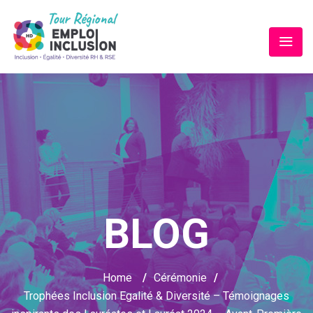
BLOG
Home
/
Cérémonie
/
Trophées Inclusion Egalité & Diversité – Témoignages