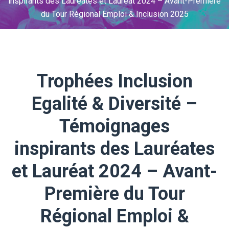
inspirants des Lauréates et Lauréat 2024 – Avant-Première
du Tour Régional Emploi & Inclusion 2025
Trophées Inclusion
Egalité & Diversité –
Témoignages
inspirants des Lauréates
et Lauréat 2024 – Avant-
Première du Tour
Régional Emploi &