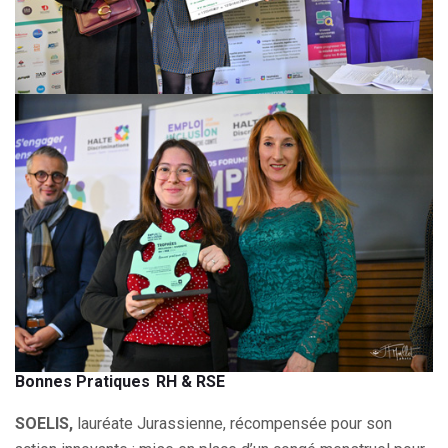
Bonnes Pratiques RH & RSE
SOELIS,
lauréate Jurassienne, récompensée pour son