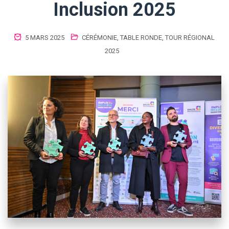
Inclusion 2025
5 MARS 2025
CÉRÉMONIE
,
TABLE RONDE
,
TOUR RÉGIONAL
2025