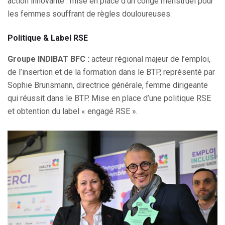
action innovante : mise en place d’un congé menstruel pour
les femmes souffrant de règles douloureuses.
Politique & Label RSE
Groupe INDIBAT BFC :
acteur régional majeur de l’emploi,
de l’insertion et de la formation dans le BTP, représenté par
Sophie Brunsmann, directrice générale, femme dirigeante
qui réussit dans le BTP. Mise en place d’une politique RSE
et obtention du label « engagé RSE ».