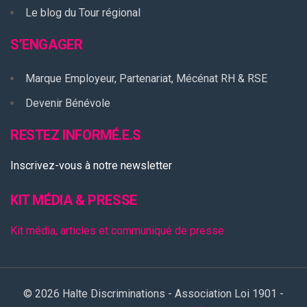
Le blog du Tour régional
S’ENGAGER
Marque Employeur, Partenariat, Mécénat RH & RSE
Devenir Bénévole
RESTEZ INFORMÉ.E.S
Inscrivez-vous à notre newsletter
KIT MÉDIA & PRESSE
Kit média, articles et communiqué de presse
© 2026 Halte Discriminations - Association Loi 1901 -