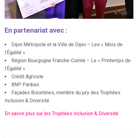
En partenariat avec :
Dijon Métropole et la Ville de Dijon – Les « Mois de
l’Égalité »
Région Bourgogne Franche-Comté – Le « Printemps de
l’Égalité »
Crédit Agricole
BNP Paribas
Façades Bisontines, membre du jury des Trophées
Inclusion & Diversité
En savoir plus sur les Trophées Inclusion & Diversité