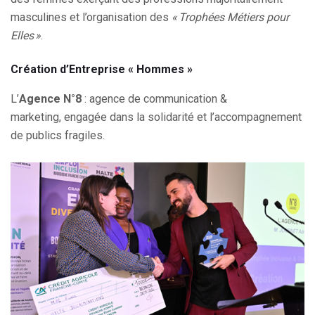
masculines et l’organisation des
« Trophées Métiers pour
Elles »
.
Création d’Entreprise « Hommes »
L’
Agence N°8
: agence de communication &
marketing, engagée dans la solidarité et l’accompagnement
de publics fragiles.