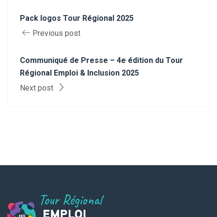
Pack logos Tour Régional 2025
Previous post
Communiqué de Presse – 4e édition du Tour
Régional Emploi & Inclusion 2025
Next post