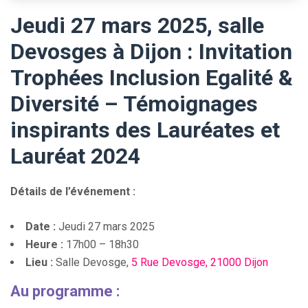
Jeudi 27 mars 2025, salle
Devosges à Dijon : Invitation
Trophées Inclusion Egalité &
Diversité – Témoignages
inspirants des Lauréates et
Lauréat 2024
Détails de l’événement :
Date :
Jeudi 27 mars 2025
Heure :
17h00 – 18h30
Lieu :
Salle Devosge,
5 Rue Devosge, 21000 Dijon
Au programme :