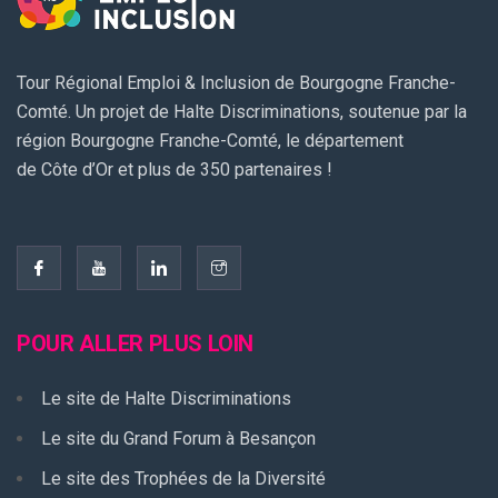
Tour Régional Emploi & Inclusion de Bourgogne Franche-
Comté. Un projet de Halte Discriminations, soutenue par la
région Bourgogne Franche-Comté, le département
de Côte d’Or et plus de 350 partenaires !
POUR ALLER PLUS LOIN
Le site de Halte Discriminations
Le site du Grand Forum à Besançon
Le site des Trophées de la Diversité