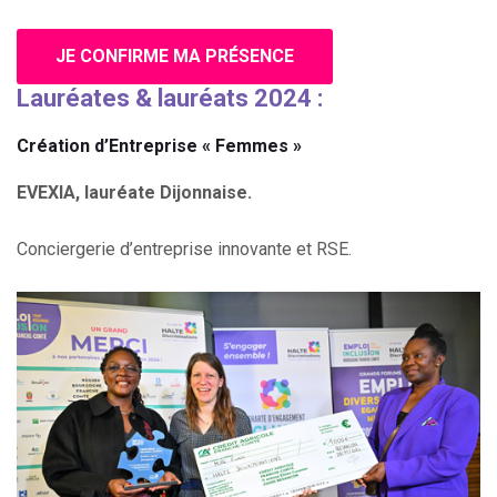
JE CONFIRME MA PRÉSENCE
Lauréates & lauréats 2024 :
Création d’Entreprise « Femmes
»
EVEXIA, lauréate Dijonnaise.
Conciergerie d’entreprise innovante et RSE.