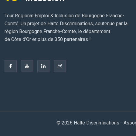
Tour Régional Emploi & Inclusion de Bourgogne Franche-
Comté. Un projet de Halte Discriminations, soutenue par la
région Bourgogne Franche-Comté, le département
de Côte d’Or et plus de 350 partenaires !
© 2026 Halte Discriminations - Asso