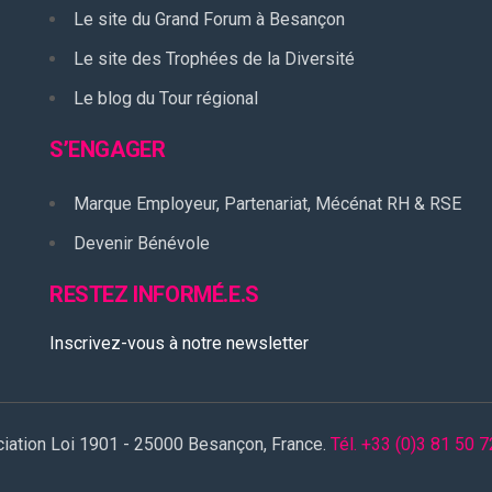
Le site du Grand Forum à Besançon
Le site des Trophées de la Diversité
Le blog du Tour régional
S’ENGAGER
Marque Employeur, Partenariat, Mécénat RH & RSE
Devenir Bénévole
RESTEZ INFORMÉ.E.S
Inscrivez-vous à notre newsletter
ciation Loi 1901 - 25000 Besançon, France.
Tél. +33 (0)3 81 50 7