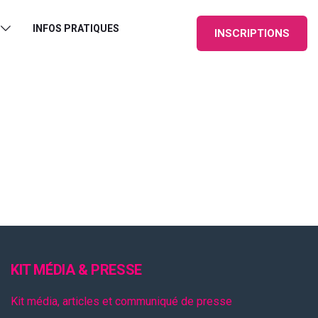
INFOS PRATIQUES
INSCRIPTIONS
KIT MÉDIA & PRESSE
Kit média, articles et communiqué de presse