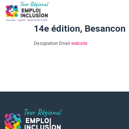
14e édition, Besancon
Designation
Email
website