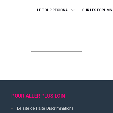
LE TOUR RÉGIONAL
SUR LES FORUMS
POUR ALLER PLUS LOIN
Le site de Halte Discriminations