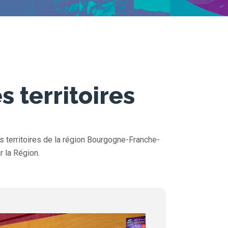
 territoires
s territoires de la région Bourgogne-Franche-
r la Région.