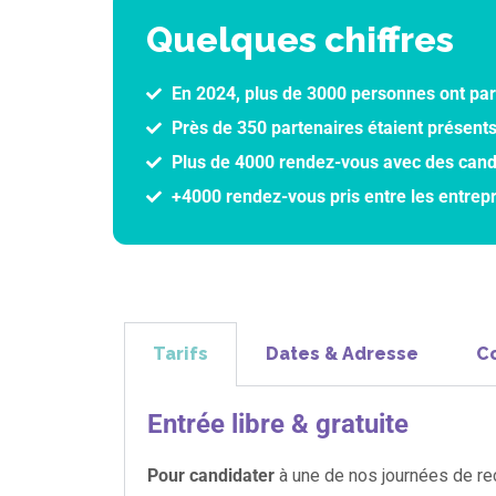
Quelques chiffres
En 2024, plus de 3000 personnes ont pa
Près de 350 partenaires étaient présen
Plus de 4000 rendez-vous avec des cand
+4000 rendez-vous pris entre les entrepr
Tarifs
Dates & Adresse
C
Entrée libre & gratuite
Pour candidater
à une de nos journées de re