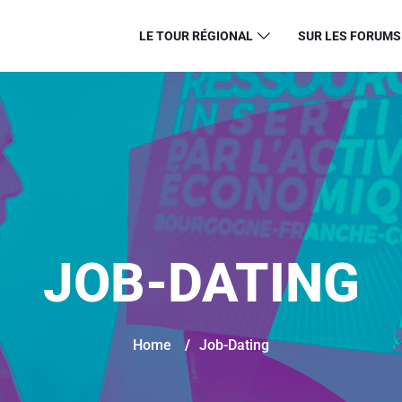
LE TOUR RÉGIONAL
SUR LES FORUMS
JOB-DATING
Home
/
Job-Dating