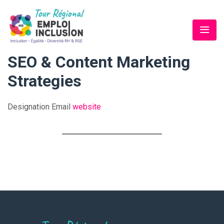
SEO & Content Marketing
Strategies
Designation
Email
website