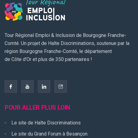
Tour Régional Emploi & Inclusion de Bourgogne Franche-
Comté. Un projet de Halte Discriminations, soutenue par la
région Bourgogne Franche-Comté, le département
de Côte d’Or et plus de 350 partenaires !
POUR ALLER PLUS LOIN
Le site de Halte Discriminations
Le site du Grand Forum à Besançon