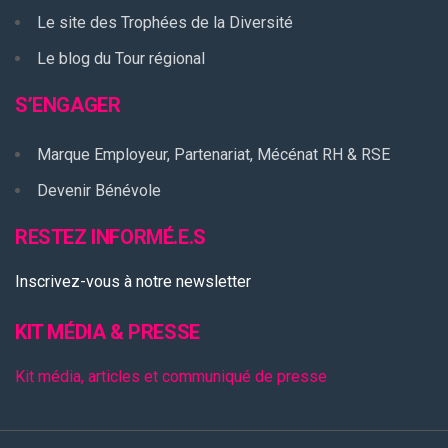
Le site des Trophées de la Diversité
Le blog du Tour régional
S’ENGAGER
Marque Employeur, Partenariat, Mécénat RH & RSE
Devenir Bénévole
RESTEZ INFORMÉ.E.S
Inscrivez-vous à notre newsletter
KIT MÉDIA & PRESSE
Kit média, articles et communiqué de presse