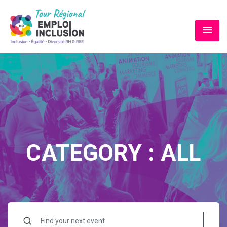
CATEGORY :
ALL