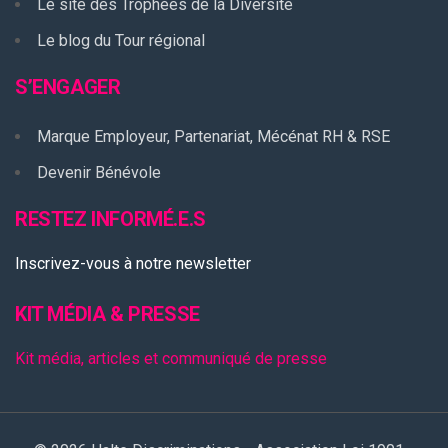
Le site des Trophées de la Diversité
Le blog du Tour régional
S’ENGAGER
Marque Employeur, Partenariat, Mécénat RH & RSE
Devenir Bénévole
RESTEZ INFORMÉ.E.S
Inscrivez-vous à notre newsletter
KIT MÉDIA & PRESSE
Kit média, articles et communiqué de presse