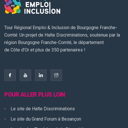
Tour Régional Emploi & Inclusion de Bourgogne Franche-
Comté. Un projet de Halte Discriminations, soutenue par la
région Bourgogne Franche-Comté, le département
de Côte d’Or et plus de 350 partenaires !
POUR ALLER PLUS LOIN
Le site de Halte Discriminations
Le site du Grand Forum à Besançon