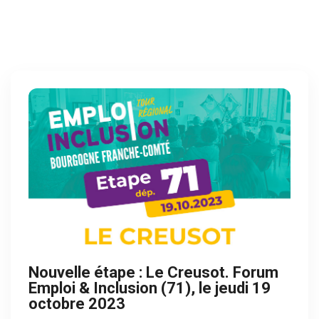
Nouvelle étape : Le Creusot. Forum
Emploi & Inclusion (71), le jeudi 19
octobre 2023