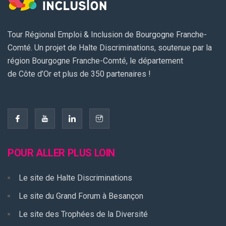
Tour Régional Emploi & Inclusion de Bourgogne Franche-
Comté. Un projet de Halte Discriminations, soutenue par la
région Bourgogne Franche-Comté, le département
de Côte d’Or et plus de 350 partenaires !
POUR ALLER PLUS LOIN
Le site de Halte Discriminations
Le site du Grand Forum à Besançon
Le site des Trophées de la Diversité