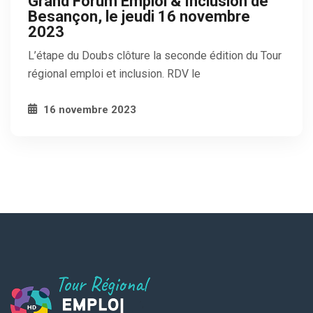
Grand Forum Emploi & Inclusion de
Besançon, le jeudi 16 novembre
2023
L’étape du Doubs clôture la seconde édition du Tour
régional emploi et inclusion. RDV le
16 novembre 2023