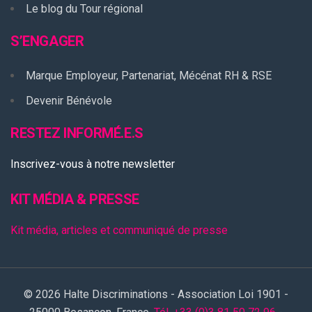
Le blog du Tour régional
S’ENGAGER
Marque Employeur, Partenariat, Mécénat RH & RSE
Devenir Bénévole
RESTEZ INFORMÉ.E.S
Inscrivez-vous à notre newsletter
KIT MÉDIA & PRESSE
Kit média, articles et communiqué de presse
© 2026 Halte Discriminations - Association Loi 1901 -