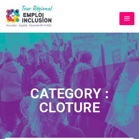
CATEGORY :
CLOTURE