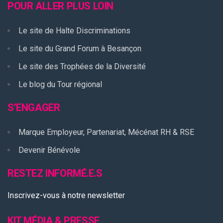
POUR ALLER PLUS LOIN
Le site de Halte Discriminations
Le site du Grand Forum à Besançon
Le site des Trophées de la Diversité
Le blog du Tour régional
S’ENGAGER
Marque Employeur, Partenariat, Mécénat RH & RSE
Devenir Bénévole
RESTEZ INFORMÉ.E.S
Inscrivez-vous à notre newsletter
KIT MÉDIA & PRESSE