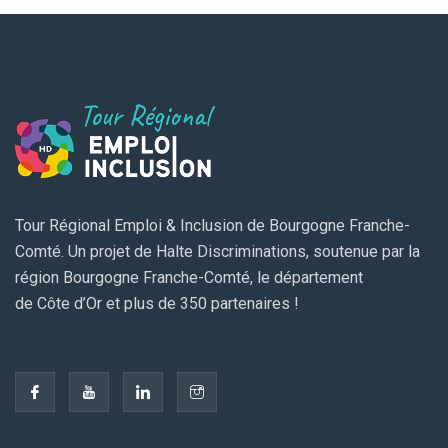
Tour Régional Emploi & Inclusion de Bourgogne Franche-
Comté. Un projet de Halte Discriminations, soutenue par la
région Bourgogne Franche-Comté, le département
de Côte d’Or et plus de 350 partenaires !