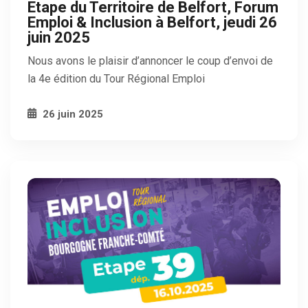
Etape du Territoire de Belfort, Forum
Emploi & Inclusion à Belfort, jeudi 26
juin 2025
Nous avons le plaisir d’annoncer le coup d’envoi de
la 4e édition du Tour Régional Emploi
26 juin 2025