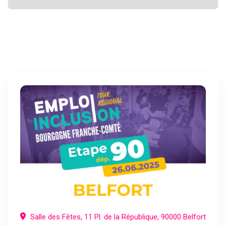
Salle des Fêtes, 11 Pl. de la République, 90000 Belfort