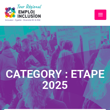
CATEGORY :
ETAPE
2025