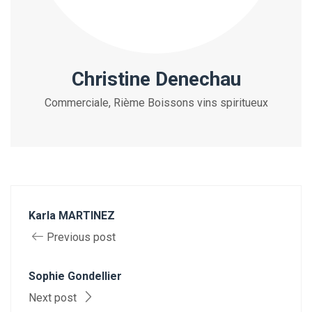
Christine Denechau
Commerciale, Rième Boissons vins spiritueux
Karla MARTINEZ
Previous post
Sophie Gondellier
Next post