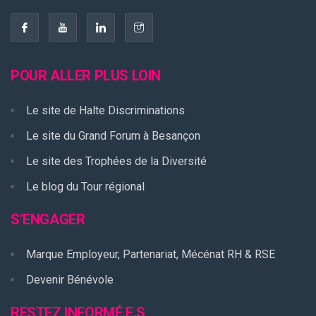
POUR ALLER PLUS LOIN
Le site de Halte Discriminations
Le site du Grand Forum à Besançon
Le site des Trophées de la Diversité
Le blog du Tour régional
S’ENGAGER
Marque Employeur, Partenariat, Mécénat RH & RSE
Devenir Bénévole
RESTEZ INFORMÉ.E.S