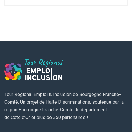
Tour Régional Emploi & Inclusion de Bourgogne Franche-
Comté. Un projet de Halte Discriminations, soutenue par la
région Bourgogne Franche-Comté, le département
de Côte d’Or et plus de 350 partenaires !