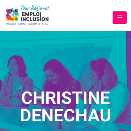
CHRISTINE
DENECHAU