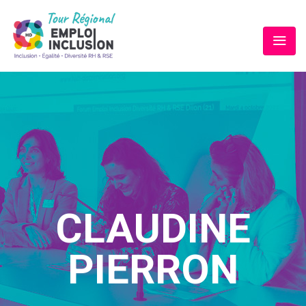
CLAUDINE
PIERRON