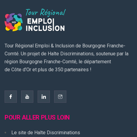
Tour Régional Emploi & Inclusion de Bourgogne Franche-
Comté. Un projet de Halte Discriminations, soutenue par la
région Bourgogne Franche-Comté, le département
de Côte d’Or et plus de 350 partenaires !
POUR ALLER PLUS LOIN
Le site de Halte Discriminations