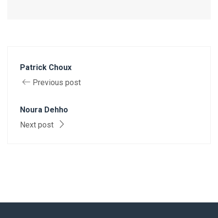
Patrick Choux
Previous post
Noura Dehho
Next post