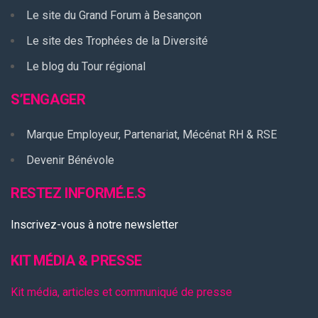
Le site du Grand Forum à Besançon
Le site des Trophées de la Diversité
Le blog du Tour régional
S’ENGAGER
Marque Employeur, Partenariat, Mécénat RH & RSE
Devenir Bénévole
RESTEZ INFORMÉ.E.S
Inscrivez-vous à notre newsletter
KIT MÉDIA & PRESSE
Kit média, articles et communiqué de presse