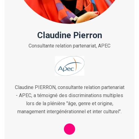
Claudine Pierron
Consultante relation partenariat, APEC
Claudine PIERRON, consultante relation partenariat
- APEC, a témoigné des discriminations multiples
lors de la plénière "âge, genre et origine,
management intergénérationnel et inter culturel".