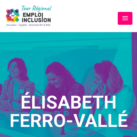
ÉLISABETH
FERRO-VALLÉ