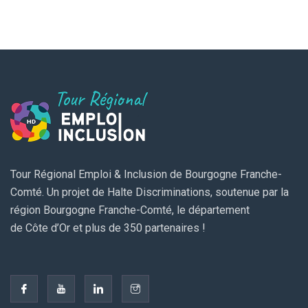
Tour Régional Emploi & Inclusion de Bourgogne Franche-
Comté. Un projet de Halte Discriminations, soutenue par la
région Bourgogne Franche-Comté, le département
de Côte d’Or et plus de 350 partenaires !