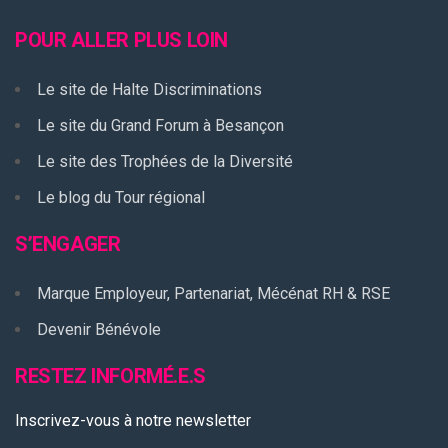
POUR ALLER PLUS LOIN
Le site de Halte Discriminations
Le site du Grand Forum à Besançon
Le site des Trophées de la Diversité
Le blog du Tour régional
S’ENGAGER
Marque Employeur, Partenariat, Mécénat RH & RSE
Devenir Bénévole
RESTEZ INFORMÉ.E.S
Inscrivez-vous à notre newsletter