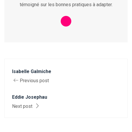
témoigné sur les bonnes pratiques à adapter.
Isabelle Galmiche
Previous post
Eddie Josephau
Next post