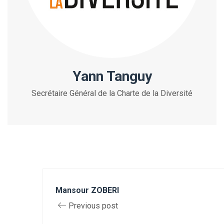
Yann Tanguy
Secrétaire Général de la Charte de la Diversité
Mansour ZOBERI
Previous post