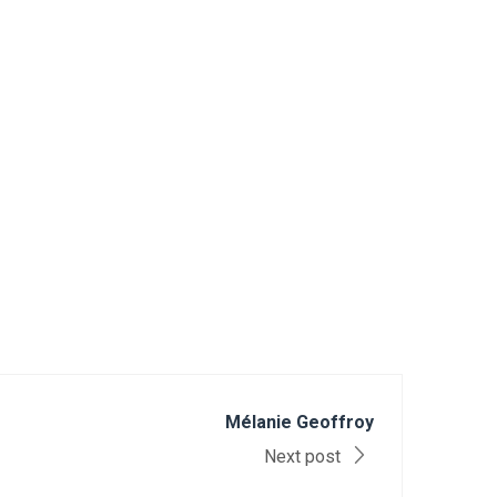
Mélanie Geoffroy
Next post