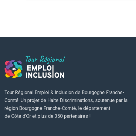
Tour Régional Emploi & Inclusion de Bourgogne Franche-
Comté. Un projet de Halte Discriminations, soutenue par la
région Bourgogne Franche-Comté, le département
de Côte d’Or et plus de 350 partenaires !