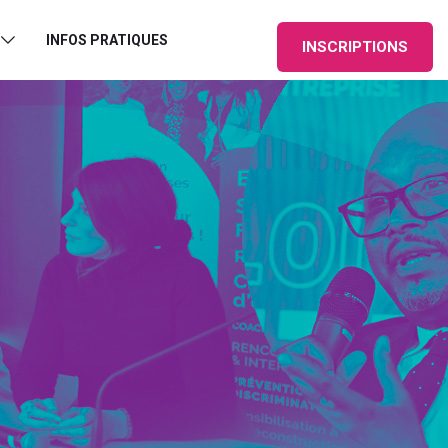
INFOS PRATIQUES
INSCRIPTIONS