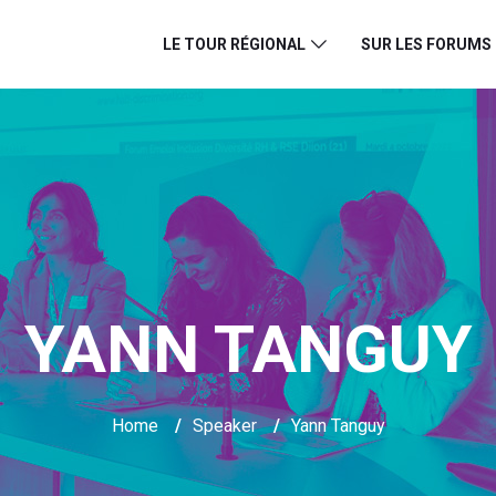
LE TOUR RÉGIONAL
SUR LES FORUMS
YANN TANGUY
Home
/
Speaker
/
Yann Tanguy