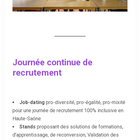
Journée continue de
recrutement
Job-dating
pro-diversité, pro-égalité, pro-mixité
pour une journée de recrutement 100% inclusive en
Haute-Saône.
Stands
proposant des solutions de formations,
d’apprentissage, de reconversion, Validation des