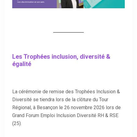
Les Trophées inclusion, diversité &
égalité
La cérémonie de remise des Trophées Inclusion &
Diversité se tiendra lors de la clôture du Tour
Régional, à Besançon le 26 novembre 2026 lors de
Grand Forum Emploi Inclusion Diversité RH & RSE
(25).