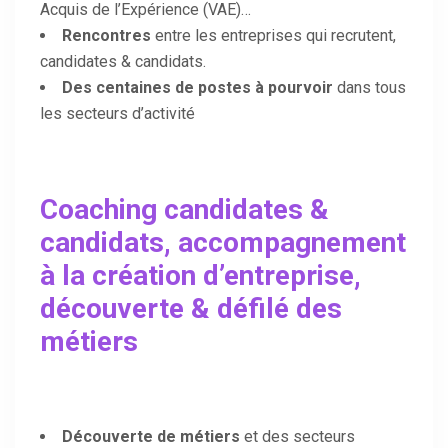
Acquis de l’Expérience (VAE)…
Rencontres
entre les entreprises qui recrutent,
candidates & candidats.
Des centaines de postes à pourvoir
dans tous
les secteurs d’activité
Coaching candidates &
candidats, accompagnement
à la création d’entreprise,
découverte & défilé des
métiers
Découverte de métiers
et des secteurs