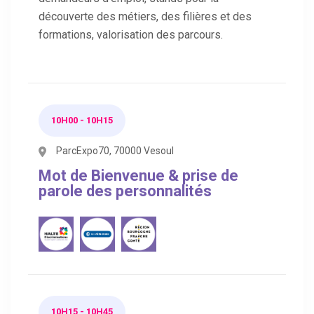
découverte des métiers, des filières et des
formations, valorisation des parcours.
10H00 - 10H15
ParcExpo70, 70000 Vesoul
Mot de Bienvenue & prise de
parole des personnalités
10H15 - 10H45