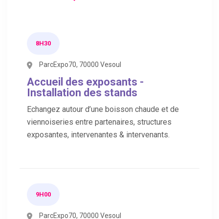
8H30
ParcExpo70, 70000 Vesoul
Accueil des exposants -
Installation des stands
Echangez autour d’une boisson chaude et de
viennoiseries entre partenaires, structures
exposantes, intervenantes & intervenants.
9H00
ParcExpo70, 70000 Vesoul