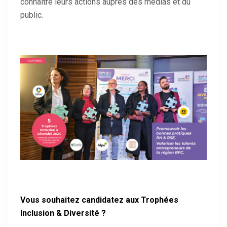
connaître leurs actions auprès des médias et du
public.
Vous souhaitez candidatez aux Trophées
Inclusion & Diversité ?