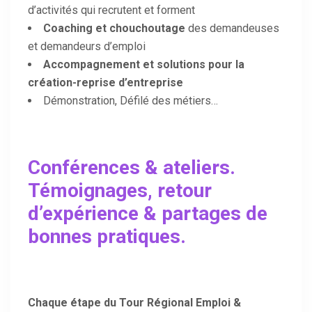
d’activités qui recrutent et forment
Coaching et chouchoutage
des demandeuses
et demandeurs d’emploi
Accompagnement et solutions pour la
création-reprise d’entreprise
Démonstration, Défilé des métiers…
Conférences & ateliers
.
Témoignages, retour
d’expérience & partages de
bonnes pratiques.
Chaque étape du Tour Régional Emploi &