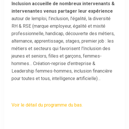
Inclusion accueille de nombreux intervenants &
intervenantes venus partager leur expérience
autour de lemploi, l’inclusion, l’égalité, la diversité
RH & RSE (marque employeur, égalité et mixité
professionnelle, handicap, découverte des métiers,
alternance, apprentissage, stages, premier job : les
métiers et secteurs qui favorisent l’Inclusion des
jeunes et seniors, filles et garçons, femmes-
hommes… Création-reprise d’entreprise &
Leadership femmes-hommes, inclusion financière
pour toutes et tous, intelligence artificielle)…
Voir le détail du programme du bas.