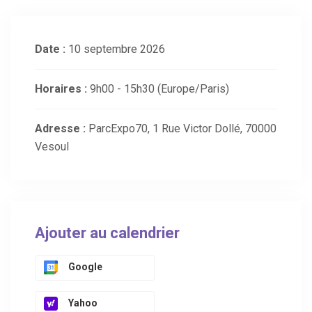
Date :
10 septembre 2026
Horaires :
9h00 - 15h30
(Europe/Paris)
Adresse :
ParcExpo70, 1 Rue Victor Dollé, 70000
Vesoul
Ajouter au calendrier
Google
Yahoo