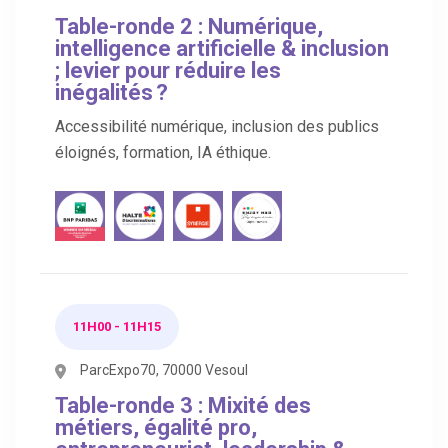
Table-ronde 2 : Numérique,
intelligence artificielle & inclusion
; levier pour réduire les
inégalités ?
Accessibilité numérique, inclusion des publics
éloignés, formation, IA éthique.
11H00 - 11H15
ParcExpo70, 70000 Vesoul
Table-ronde 3 : Mixité des
métiers, égalité pro,