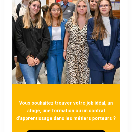
Vous souhaitez trouver votre job idéal, un
stage, une formation ou un contrat
d’apprentissage dans les métiers porteurs ?