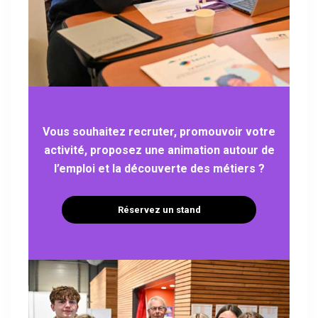
Vous souhaitez recruter, promouvoir votre
activité, proposez une animation autour de
l’emploi et la découverte des métiers ?
Réservez un stand