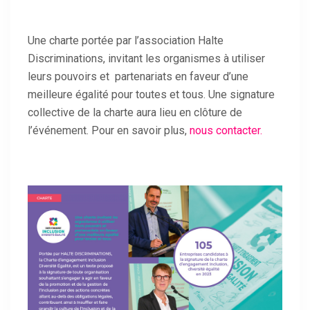
Une charte portée par l’association Halte
Discriminations, invitant les organismes à utiliser
leurs pouvoirs et partenariats en faveur d’une
meilleure égalité pour toutes et tous. Une signature
collective de la charte aura lieu en clôture de
l’événement. Pour en savoir plus,
nous contacter.