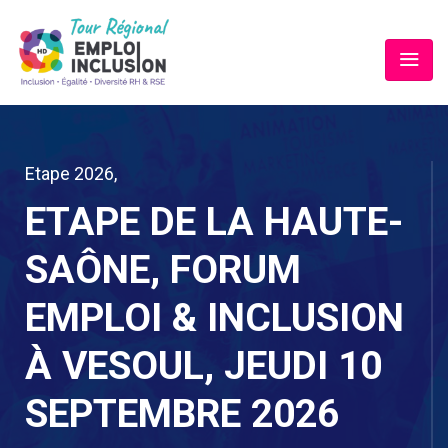
Etape 2026
,
ETAPE DE LA HAUTE-
SAÔNE, FORUM
EMPLOI & INCLUSION
À VESOUL, JEUDI 10
SEPTEMBRE 2026