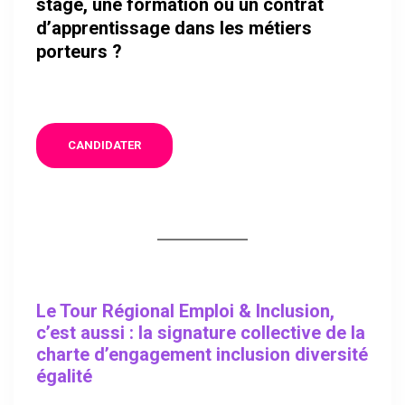
stage, une formation ou un contrat
d’apprentissage dans les métiers
porteurs ?
CANDIDATER
Le Tour Régional Emploi & Inclusion,
c’est aussi : la
signature collective de la
charte d’engagement inclusion diversité
égalité