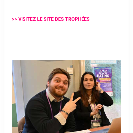
>
>
VISITEZ LE SITE DES TROPHÉES