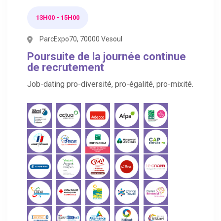
13H00 - 15H00
ParcExpo70, 70000 Vesoul
Poursuite de la journée continue
de recrutement
Job-dating pro-diversité, pro-égalité, pro-mixité.