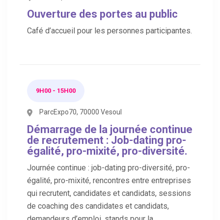
Ouverture des portes au public
Café d’accueil pour les personnes participantes.
9H00 - 15H00
ParcExpo70, 70000 Vesoul
Démarrage de la journée continue
de recrutement : Job-dating pro-
égalité, pro-mixité, pro-diversité.
Journée continue : job-dating pro-diversité, pro-
égalité, pro-mixité, rencontres entre entreprises
qui recrutent, candidates et candidats, sessions
de coaching des candidates et candidats,
demandeurs d’emploi, stands pour la