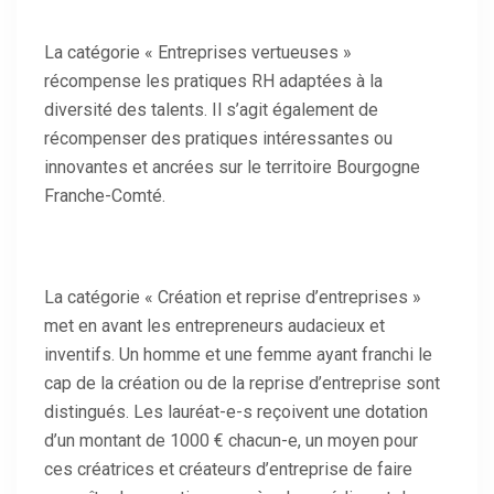
La catégorie « Entreprises vertueuses »
récompense les pratiques RH adaptées à la
diversité des talents. Il s’agit également de
récompenser des pratiques intéressantes ou
innovantes et ancrées sur le territoire Bourgogne
Franche-Comté.
La catégorie « Création et reprise d’entreprises »
met en avant les entrepreneurs audacieux et
inventifs. Un homme et une femme ayant franchi le
cap de la création ou de la reprise d’entreprise sont
distingués. Les lauréat-e-s reçoivent une dotation
d’un montant de 1000 € chacun-e, un moyen pour
ces créatrices et créateurs d’entreprise de faire