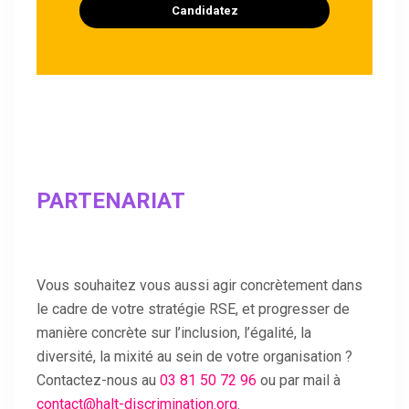
Candidatez
PARTENARIAT
Vous souhaitez vous aussi agir concrètement dans
le cadre de votre stratégie RSE, et progresser de
manière concrète sur l’inclusion, l’égalité, la
diversité, la mixité au sein de votre organisation ?
Contactez-nous au
03 81 50 72 96
ou par mail à
contact@halt-discrimination.org
.