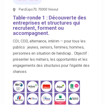
ParcExpo70, 70000 Vesoul
Table-ronde 1 : Découverte des
entreprises et structures qui
recrutent, forment ou
accompagnent.
CDI, CDD, alternance, intérim — pour tous les
publics : jeunes, seniors, femmes, hommes,
personnes en situation de handicap... Objectif :
présenter les métiers, les opportunités et les
engagements des structures pour l’égalité des
chances.