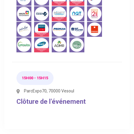
15H00 - 15H15
ParcExpo70, 70000 Vesoul
Clôture de l’événement