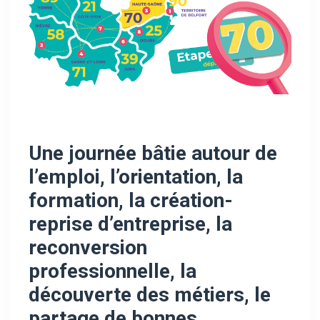
Une journée bâtie autour de
l’emploi, l’orientation, la
formation, la création-
reprise d’entreprise, la
reconversion
professionnelle, la
découverte des métiers, le
partage de bonnes