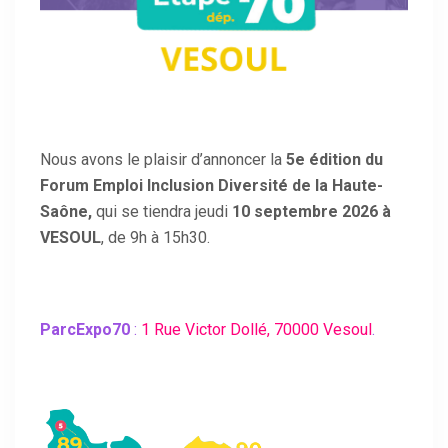
Nous avons le plaisir d’annoncer la
5e édition du
Forum Emploi Inclusion Diversité de la Haute-
Saône,
qui se tiendra jeudi
10 septembre 2026 à
VESOUL
, de 9h à 15h30.
ParcExpo70
:
1 Rue Victor Dollé, 70000 Vesoul
.