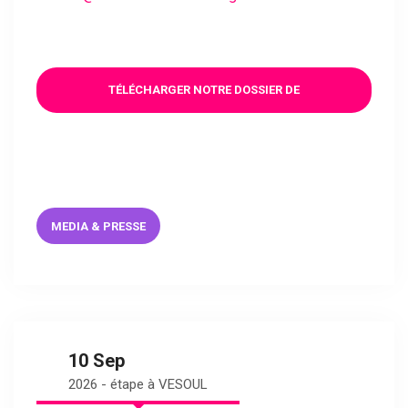
TÉLÉCHARGER NOTRE DOSSIER DE
PRÉSENTATION
MEDIA & PRESSE
10 Sep
2026 - étape à VESOUL