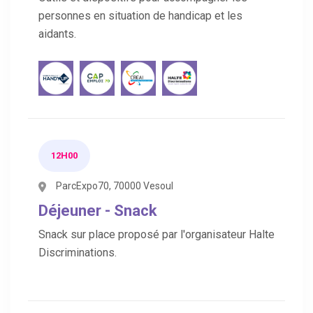
personnes en situation de handicap et les
aidants.
12H00
ParcExpo70, 70000 Vesoul
Déjeuner - Snack
Snack sur place proposé par l'organisateur Halte
Discriminations.