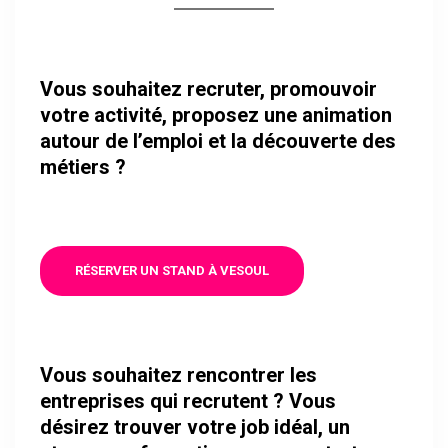
Vous souhaitez recruter, promouvoir
votre activité, proposez une animation
autour de l’emploi et la découverte des
métiers ?
RÉSERVER UN STAND À VESOUL
Vous souhaitez rencontrer les
entreprises qui recrutent ? Vous
désirez trouver votre job idéal, un