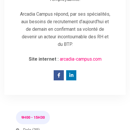
Arcadia Campus répond, par ses spécialités,
aux besoins de recrutement d’aujourd’hui et
de demain en confirmant sa volonté de
devenir un acteur incontournable des RH et
du BTP.
Site internet :
arcadia-campus.com
9H00
-
15H30
Dole (39)