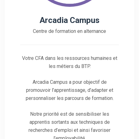
Arcadia Campus
Centre de formation en alternance
Votre CFA dans les ressources humaines et
les métiers du BTP.
Arcadia Campus a pour objectif de
promouvoir l’apprentissage, d’adapter et
personnaliser les parcours de formation.
Notre priorité est de sensibiliser les
apprentis sortants aux techniques de
recherches d’emploi et ainsi favoriser
l’employabilité.