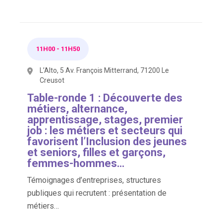
11H00
-
11H50
L’Alto, 5 Av. François Mitterrand, 71200 Le
Creusot
Table-ronde 1 : Découverte des
métiers, alternance,
apprentissage, stages, premier
job : les métiers et secteurs qui
favorisent l’Inclusion des jeunes
et seniors, filles et garçons,
femmes-hommes…
Témoignages d’entreprises, structures
publiques qui recrutent : présentation de
métiers…