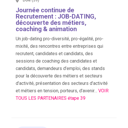
Journée continue de
Recrutement : JOB-DATING,
découverte des métiers,
coaching & animation
Un job-dating pro-diversité, pro-égalité, pro-
mixité, des rencontres entre entreprises qui
recrutent, candidates et candidats, des
sessions de coaching des candidates et
candidats, demandeurs d’emploi, des stands
pour la découverte des métiers et secteurs
d’activité, présentation des secteurs d’activité
et métiers en tension, porteurs, d’avenir…
VOIR
TOUS LES PARTENAIRES étape 39