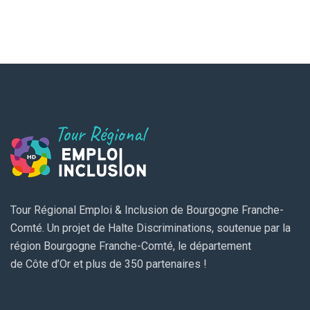
Tour Régional Emploi & Inclusion de Bourgogne Franche-
Comté. Un projet de Halte Discriminations, soutenue par la
région Bourgogne Franche-Comté, le département
de Côte d’Or et plus de 350 partenaires !