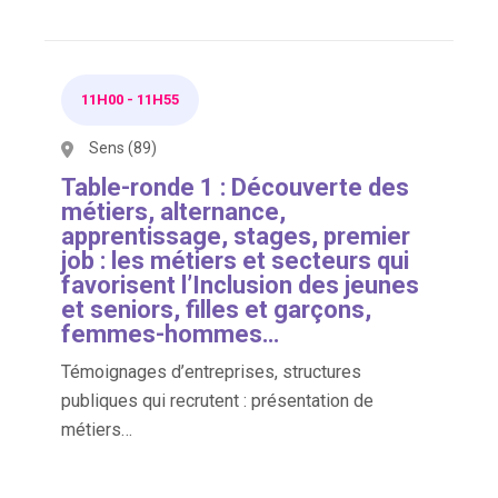
11H00
-
11H55
Sens (89)
Table-ronde 1 : Découverte des
métiers, alternance,
apprentissage, stages, premier
job : les métiers et secteurs qui
favorisent l’Inclusion des jeunes
et seniors, filles et garçons,
femmes-hommes…
Témoignages d’entreprises, structures
publiques qui recrutent : présentation de
métiers…