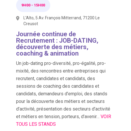
9H00
-
15H00
L’Alto, 5 Av. François Mitterrand, 71200 Le
Creusot
Journée continue de
Recrutement : JOB-DATING,
découverte des métiers,
coaching & animation
Un job-dating pro-diversité, pro-égalité, pro-
mixité, des rencontres entre entreprises qui
recrutent, candidates et candidats, des
sessions de coaching des candidates et
candidats, demandeurs d’emploi, des stands
pour la découverte des métiers et secteurs
d’activité, présentation des secteurs d’activité
et métiers en tension, porteurs, d’avenir…
VOIR
TOUS LES STANDS