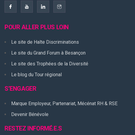
POUR ALLER PLUS LOIN
Le site de Halte Discriminations
Le site du Grand Forum à Besançon
Le site des Trophées de la Diversité
Le blog du Tour régional
S’ENGAGER
Marque Employeur, Partenariat, Mécénat RH & RSE
Devenir Bénévole
RESTEZ INFORMÉ.E.S