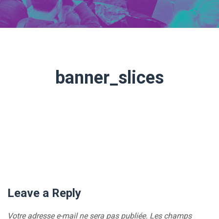
banner_slices
Leave a Reply
Votre adresse e-mail ne sera pas publiée.
Les champs