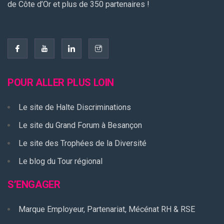
de Côte d’Or et plus de 350 partenaires !
POUR ALLER PLUS LOIN
Le site de Halte Discriminations
Le site du Grand Forum à Besançon
Le site des Trophées de la Diversité
Le blog du Tour régional
S’ENGAGER
Marque Employeur, Partenariat, Mécénat RH & RSE