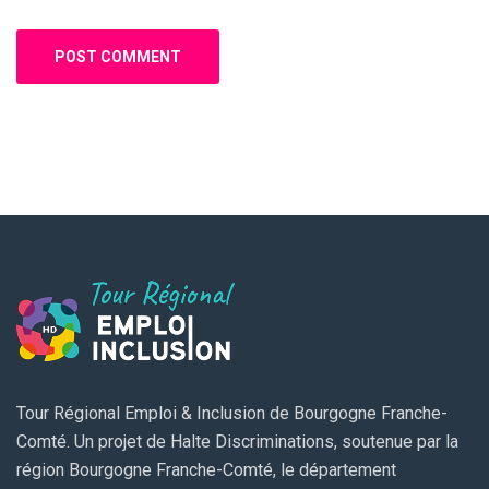
Tour Régional Emploi & Inclusion de Bourgogne Franche-
Comté. Un projet de Halte Discriminations, soutenue par la
région Bourgogne Franche-Comté, le département