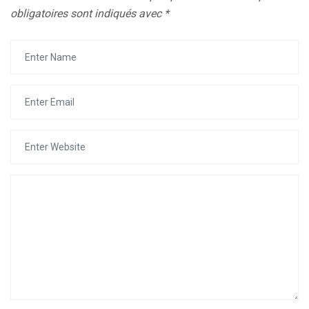
obligatoires sont indiqués avec
*