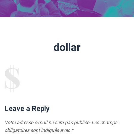
dollar
Leave a Reply
Votre adresse e-mail ne sera pas publiée.
Les champs
obligatoires sont indiqués avec
*