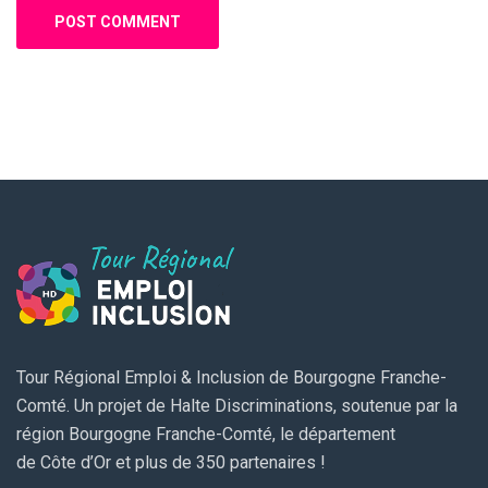
Tour Régional Emploi & Inclusion de Bourgogne Franche-
Comté. Un projet de Halte Discriminations, soutenue par la
région Bourgogne Franche-Comté, le département
de Côte d’Or et plus de 350 partenaires !