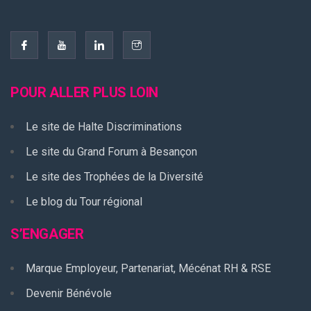
POUR ALLER PLUS LOIN
Le site de Halte Discriminations
Le site du Grand Forum à Besançon
Le site des Trophées de la Diversité
Le blog du Tour régional
S’ENGAGER
Marque Employeur, Partenariat, Mécénat RH & RSE
Devenir Bénévole