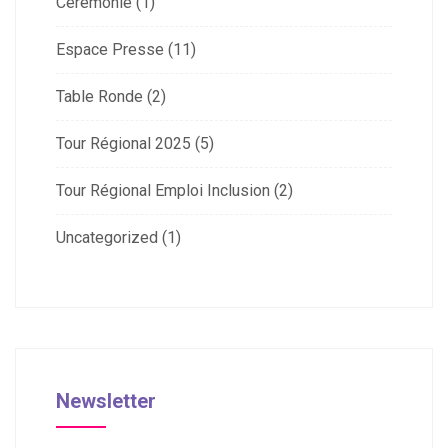
Cérémonie
(1)
Espace Presse
(11)
Table Ronde
(2)
Tour Régional 2025
(5)
Tour Régional Emploi Inclusion
(2)
Uncategorized
(1)
Newsletter