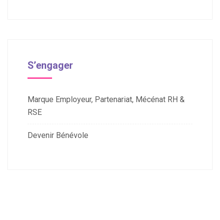
S’engager
Marque Employeur, Partenariat, Mécénat RH &
RSE
Devenir Bénévole