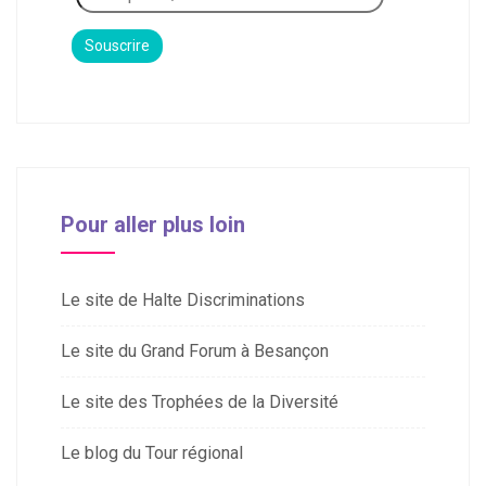
Pour aller plus loin
Le site de Halte Discriminations
Le site du Grand Forum à Besançon
Le site des Trophées de la Diversité
Le blog du Tour régional