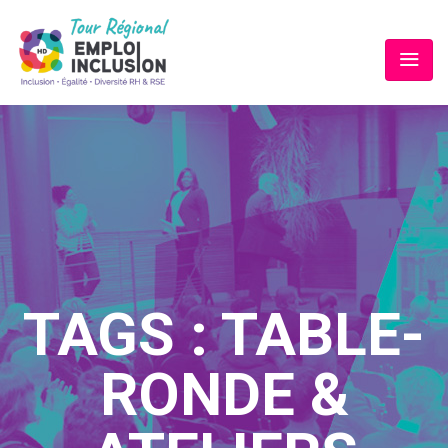
TAGS :
TABLE-
RONDE &