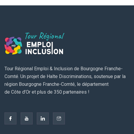
Tour Régional Emploi & Inclusion de Bourgogne Franche-
Comté. Un projet de Halte Discriminations, soutenue par la
région Bourgogne Franche-Comté, le département
de Côte d’Or et plus de 350 partenaires !