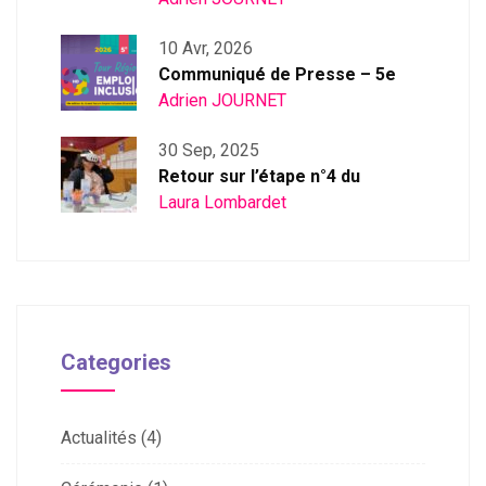
10 Avr, 2026
Communiqué de Presse – 5e
Adrien JOURNET
30 Sep, 2025
Retour sur l’étape n°4 du
Laura Lombardet
Categories
Actualités
(4)