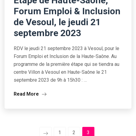
Etape de Haute-Saône,
Forum Emploi & Inclusion
de Vesoul, le jeudi 21
septembre 2023
RDV le jeudi 21 septembre 2023 à Vesoul, pour le
Forum Emploi et Inclusion de la Haute-Saône. Au
programme de la première étape qui se tiendra au
centre Villon à Vesoul en Haute-Saône le 21
septembre 2023 de 9h à 15h30 : …
Read More
1
2
3