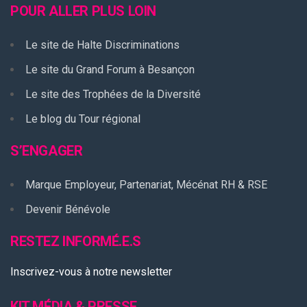
POUR ALLER PLUS LOIN
Le site de Halte Discriminations
Le site du Grand Forum à Besançon
Le site des Trophées de la Diversité
Le blog du Tour régional
S’ENGAGER
Marque Employeur, Partenariat, Mécénat RH & RSE
Devenir Bénévole
RESTEZ INFORMÉ.E.S
Inscrivez-vous à notre newsletter
KIT MÉDIA & PRESSE