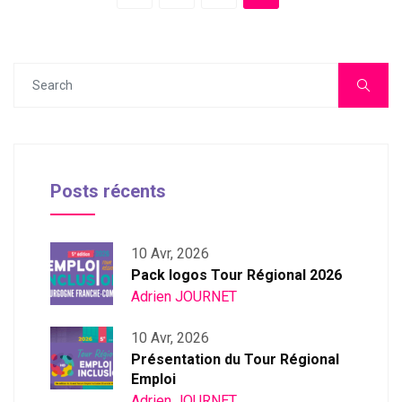
Posts récents
10 Avr, 2026
Pack logos Tour Régional 2026
Adrien JOURNET
10 Avr, 2026
Présentation du Tour Régional
Emploi
Adrien JOURNET