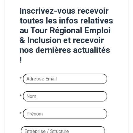
Inscrivez-vous recevoir
toutes les infos relatives
au Tour Régional Emploi
& Inclusion et recevoir
nos dernières actualités
!
*
*
*