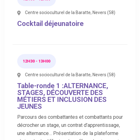
Centre socioculturel de la Baratte, Nevers (58)
Cocktail déjeunatoire
12H30 - 13H00
Centre socioculturel de la Baratte, Nevers (58)
Table-ronde 1 :ALTERNANCE,
STAGES, DÉCOUVERTE DES
MÉTIERS ET INCLUSION DES
JEUNES
Parcours des combattantes et combattants pour
décrocher un stage, un contrat d’apprentissage,
une alternance… Présentation de la plateforme