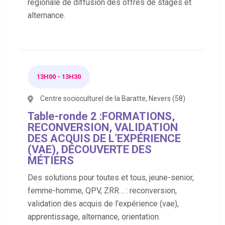
régionale de diffusion des offres de stages et
alternance.
13H00 - 13H30
Centre socioculturel de la Baratte, Nevers (58)
Table-ronde 2 :FORMATIONS,
RECONVERSION, VALIDATION
DES ACQUIS DE L’EXPÉRIENCE
(VAE), DÉCOUVERTE DES
MÉTIERS
Des solutions pour toutes et tous, jeune-senior,
femme-homme, QPV, ZRR… : reconversion,
validation des acquis de l’expérience (vae),
apprentissage, alternance, orientation.