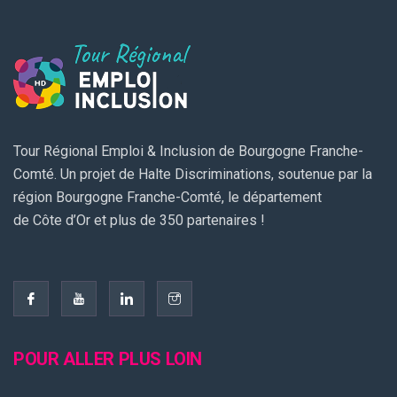
Tour Régional Emploi & Inclusion de Bourgogne Franche-
Comté. Un projet de Halte Discriminations, soutenue par la
région Bourgogne Franche-Comté, le département
de Côte d’Or et plus de 350 partenaires !
POUR ALLER PLUS LOIN