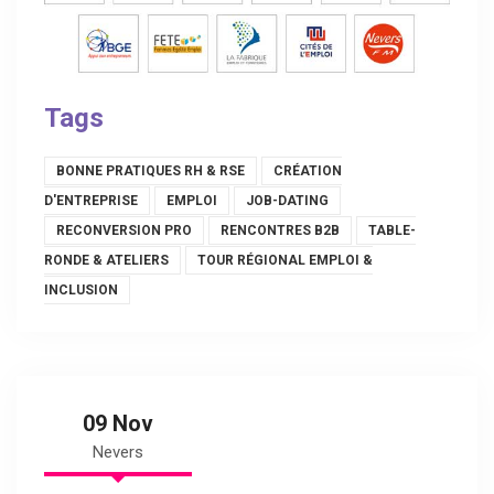
Tags
BONNE PRATIQUES RH & RSE
CRÉATION
D'ENTREPRISE
EMPLOI
JOB-DATING
RECONVERSION PRO
RENCONTRES B2B
TABLE-
RONDE & ATELIERS
TOUR RÉGIONAL EMPLOI &
INCLUSION
09 Nov
Nevers