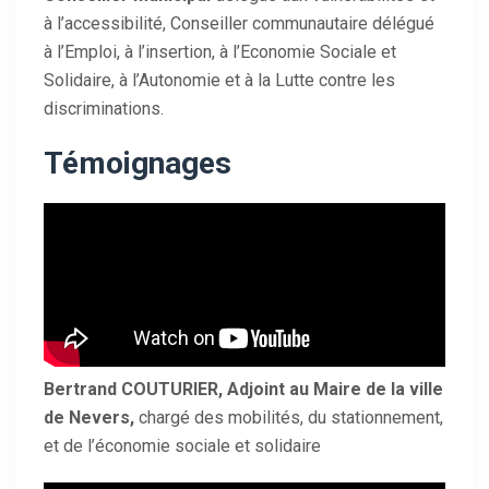
à l’accessibilité, Conseiller communautaire délégué
à l’Emploi, à l’insertion, à l’Economie Sociale et
Solidaire, à l’Autonomie et à la Lutte contre les
discriminations.
Témoignages
Bertrand COUTURIER, Adjoint au Maire de la ville
de Nevers,
chargé des mobilités, du stationnement,
et de l’économie sociale et solidaire