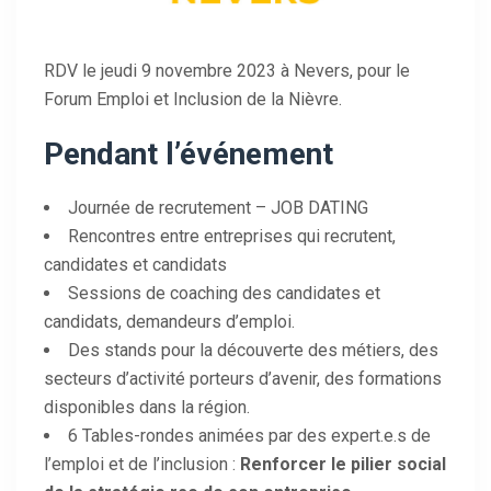
RDV le jeudi 9 novembre 2023 à Nevers, pour le
Forum Emploi et Inclusion de la Nièvre.
Pendant l’événement
Journée de recrutement – JOB DATING
Rencontres entre entreprises qui recrutent,
candidates et candidats
Sessions de coaching des candidates et
candidats, demandeurs d’emploi.
Des stands pour la découverte des métiers, des
secteurs d’activité porteurs d’avenir, des formations
disponibles dans la région.
6 Tables-rondes animées par des expert.e.s de
l’emploi et de l’inclusion :
Renforcer le pilier social