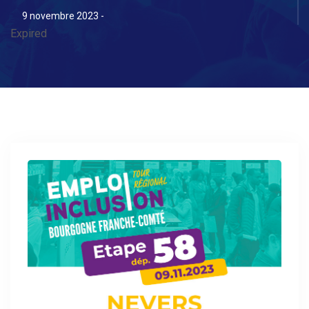
9 novembre 2023 -
Expired