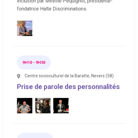
inclusion par Mireille Péquignot, présidente-
fondatrice Halte Discriminations.
9H10 - 9H30
Centre socioculturel de la Baratte, Nevers (58)
Prise de parole des personnalités