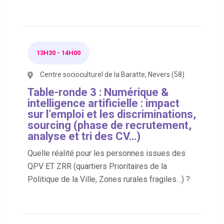
13H30 - 14H00
Centre socioculturel de la Baratte, Nevers (58)
Table-ronde 3 : Numérique &
intelligence artificielle : impact
sur l’emploi et les discriminations,
sourcing (phase de recrutement,
analyse et tri des CV…)
Quelle réalité pour les personnes issues des
QPV ET ZRR (quartiers Prioritaires de la
Politique de la Ville, Zones rurales fragiles…) ?