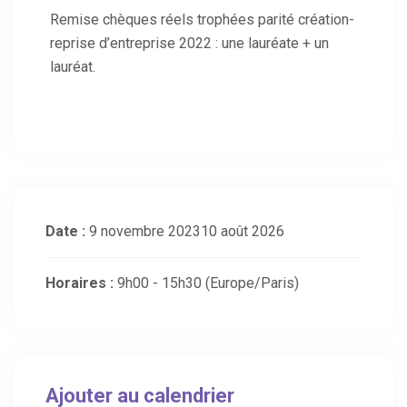
Remise chèques réels trophées parité création-
reprise d’entreprise 2022 : une lauréate + un
lauréat.
Date :
9 novembre 202310 août 2026
Horaires :
9h00 - 15h30
(Europe/Paris)
Ajouter au calendrier