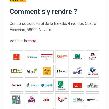
Comment s’y rendre ?
Centre socioculturel de la Baratte, 4 rue des Quatre
Échevins, 58000 Nevers
Voir sur la
carte
.