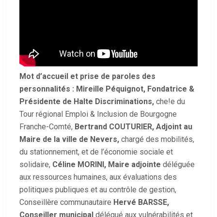
Mot d’accueil et prise de paroles des
personnalités : Mireille Péquignot, Fondatrice &
Présidente de Halte Discriminations,
che!e du
Tour régional Emploi & Inclusion de Bourgogne
Franche-Comté,
Bertrand COUTURIER, Adjoint au
Maire de la ville de Nevers,
chargé des mobilités,
du stationnement, et de l’économie sociale et
solidaire,
Céline MORINI, Maire adjointe
déléguée
aux ressources humaines, aux évaluations des
politiques publiques et au contrôle de gestion,
Conseillère communautaire
Hervé BARSSE,
Conseiller municipal
délégué aux vulnérabilités et