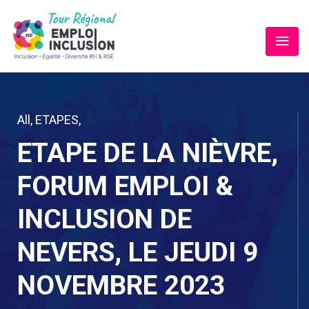
All
,
ETAPES
,
ETAPE DE LA NIÈVRE,
FORUM EMPLOI &
INCLUSION DE
NEVERS, LE JEUDI 9
NOVEMBRE 2023