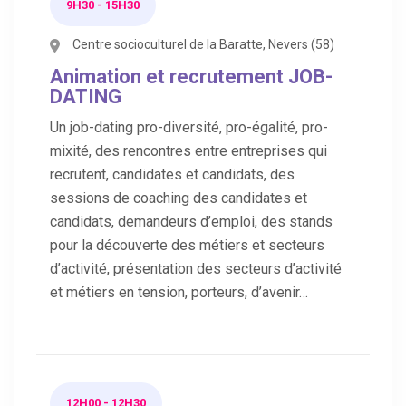
9H30 - 15H30
Centre socioculturel de la Baratte, Nevers (58)
Animation et recrutement JOB-
DATING
Un job-dating pro-diversité, pro-égalité, pro-
mixité, des rencontres entre entreprises qui
recrutent, candidates et candidats, des
sessions de coaching des candidates et
candidats, demandeurs d’emploi, des stands
pour la découverte des métiers et secteurs
d’activité, présentation des secteurs d’activité
et métiers en tension, porteurs, d’avenir…
12H00 - 12H30