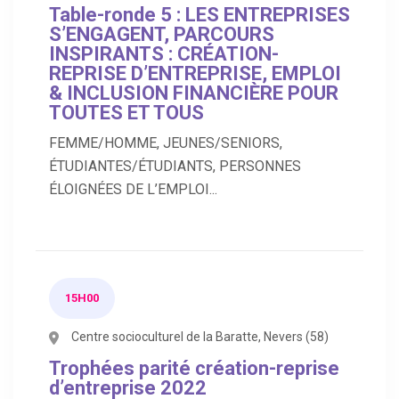
Table-ronde 5 : LES ENTREPRISES
S’ENGAGENT, PARCOURS
INSPIRANTS : CRÉATION-
REPRISE D’ENTREPRISE, EMPLOI
& INCLUSION FINANCIÈRE POUR
TOUTES ET TOUS
FEMME/HOMME, JEUNES/SENIORS,
ÉTUDIANTES/ÉTUDIANTS, PERSONNES
ÉLOIGNÉES DE L’EMPLOI...
15H00
Centre socioculturel de la Baratte, Nevers (58)
Trophées parité création-reprise
d’entreprise 2022