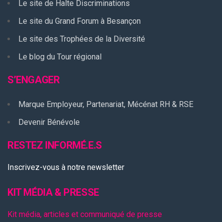
Le site de Halte Discriminations
Le site du Grand Forum à Besançon
Le site des Trophées de la Diversité
Le blog du Tour régional
S’ENGAGER
Marque Employeur, Partenariat, Mécénat RH & RSE
Devenir Bénévole
RESTEZ INFORMÉ.E.S
Inscrivez-vous à notre newsletter
KIT MÉDIA & PRESSE
Kit média, articles et communiqué de presse