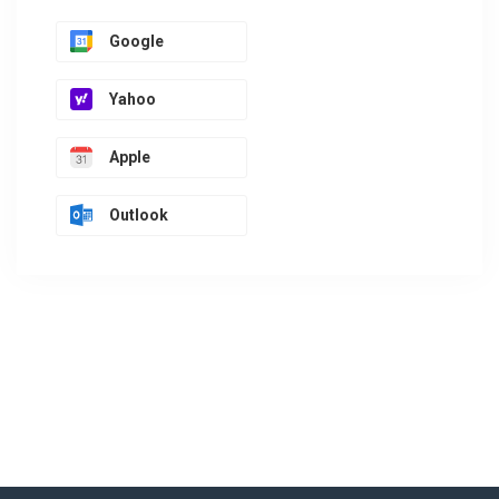
Google
Yahoo
Apple
Outlook