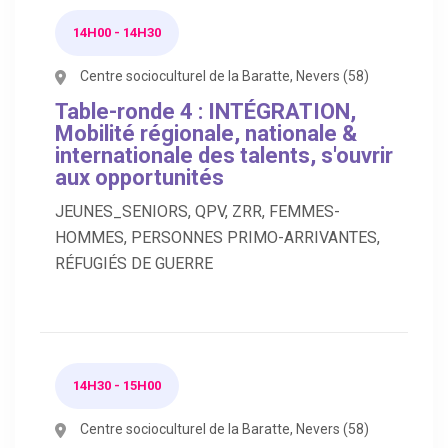
14H00 - 14H30
Centre socioculturel de la Baratte, Nevers (58)
Table-ronde 4 : INTÉGRATION,
Mobilité régionale, nationale &
internationale des talents, s'ouvrir
aux opportunités
JEUNES_SENIORS, QPV, ZRR, FEMMES-
HOMMES, PERSONNES PRIMO-ARRIVANTES,
RÉFUGIÉS DE GUERRE
14H30 - 15H00
Centre socioculturel de la Baratte, Nevers (58)