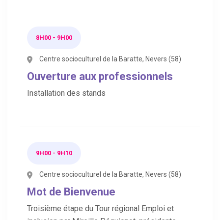
8H00 - 9H00
Centre socioculturel de la Baratte, Nevers (58)
Ouverture aux professionnels
Installation des stands
9H00 - 9H10
Centre socioculturel de la Baratte, Nevers (58)
Mot de Bienvenue
Troisième étape du Tour régional Emploi et