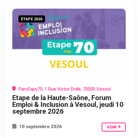
ETAPE 2026
ParcExpo70, 1 Rue Victor Dollé, 70000 Vesoul
Etape de la Haute-Saône, Forum
Emploi & Inclusion à Vesoul, jeudi 10
septembre 2026
10 septembre 2026
VOIR