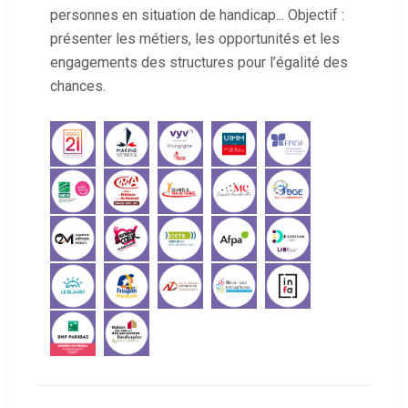
personnes en situation de handicap... Objectif :
présenter les métiers, les opportunités et les
engagements des structures pour l’égalité des
chances.