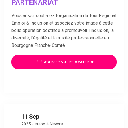
PARTENARIAT
Vous aussi, soutenez l’organisation du Tour Régional
Emploi & Inclusion et associez votre image à cette
belle opération destinée à promouvoir l’inclusion, la
diversité, l’égalité et la mixité professionnelle en
Bourgogne Franche-Comté.
TÉLÉCHARGER NOTRE DOSSIER DE
PRÉSENTATION
11 Sep
2025 - étape à Nevers