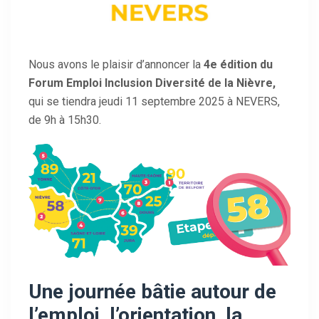
Nous avons le plaisir d’annoncer la
4e édition du
Forum Emploi Inclusion Diversité de la Nièvre,
qui se tiendra jeudi 11 septembre 2025 à NEVERS,
de 9h à 15h30.
Une journée bâtie autour de
l’emploi, l’orientation, la