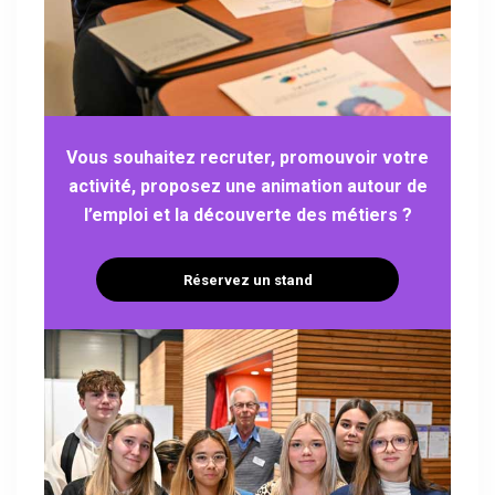
Vous souhaitez recruter, promouvoir votre
activité, proposez une animation autour de
l’emploi et la découverte des métiers ?
Réservez un stand