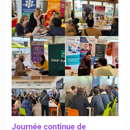
Journée continue de