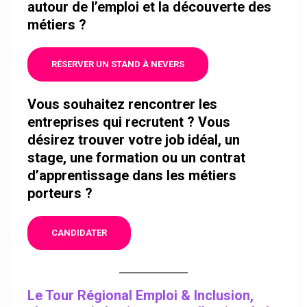
autour de l’emploi et la découverte des
métiers ?
RÉSERVER UN STAND À NEVERS
Vous souhaitez rencontrer les
entreprises qui recrutent ? Vous
désirez trouver votre job idéal, un
stage, une formation ou un contrat
d’apprentissage dans les métiers
porteurs ?
CANDIDATER
Le Tour Régional Emploi & Inclusion,