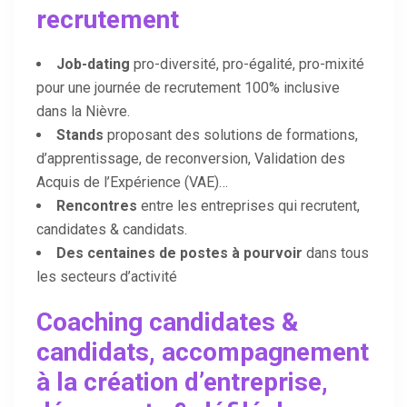
recrutement
Job-dating
pro-diversité, pro-égalité, pro-mixité
pour une journée de recrutement 100% inclusive
dans la Nièvre.
Stands
proposant des solutions de formations,
d’apprentissage, de reconversion, Validation des
Acquis de l’Expérience (VAE)…
Rencontres
entre les entreprises qui recrutent,
candidates & candidats.
Des centaines de postes à pourvoir
dans tous
les secteurs d’activité
Coaching candidates &
candidats, accompagnement
à la création d’entreprise,