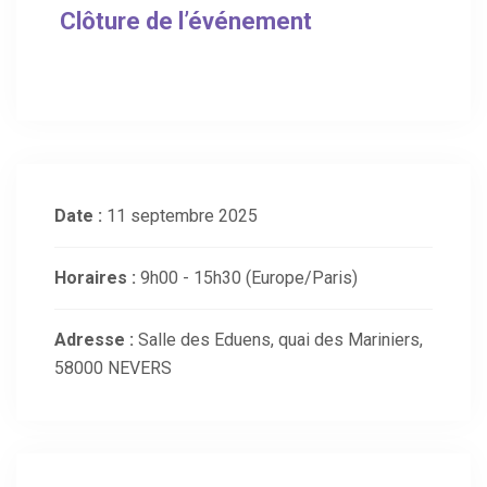
Clôture de l’événement
Date :
11 septembre 2025
Horaires :
9h00 - 15h30
(Europe/Paris)
Adresse :
Salle des Eduens, quai des Mariniers,
58000 NEVERS