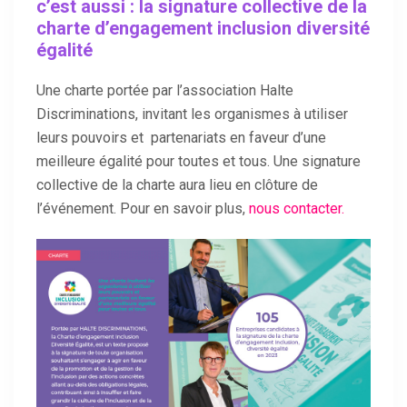
c’est aussi : la
signature collective de la
charte d’engagement inclusion diversité
égalité
Une charte portée par l’association Halte
Discriminations, invitant les organismes à utiliser
leurs pouvoirs et partenariats en faveur d’une
meilleure égalité pour toutes et tous. Une signature
collective de la charte aura lieu en clôture de
l’événement. Pour en savoir plus,
nous contacter.