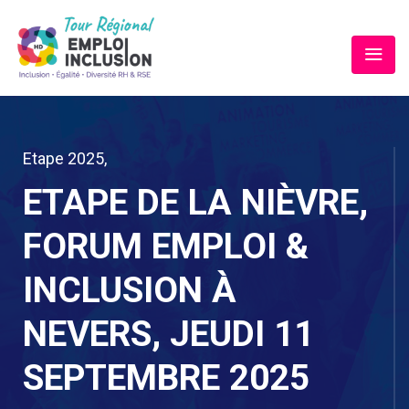
Etape 2025
,
ETAPE DE LA NIÈVRE,
FORUM EMPLOI &
INCLUSION À
NEVERS, JEUDI 11
SEPTEMBRE 2025