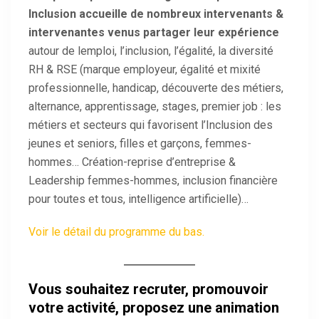
Inclusion accueille de nombreux intervenants &
intervenantes venus partager leur expérience
autour de lemploi, l’inclusion, l’égalité, la diversité
RH & RSE (marque employeur, égalité et mixité
professionnelle, handicap, découverte des métiers,
alternance, apprentissage, stages, premier job : les
métiers et secteurs qui favorisent l’Inclusion des
jeunes et seniors, filles et garçons, femmes-
hommes… Création-reprise d’entreprise &
Leadership femmes-hommes, inclusion financière
pour toutes et tous, intelligence artificielle)…
Voir le détail du programme du bas.
Vous souhaitez recruter, promouvoir
votre activité, proposez une animation