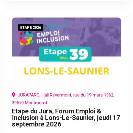
ETAPE 2026
JURAPARC, Hall Revermont, rue du 19 mars 1962,
39570 Montmorot
Etape du Jura, Forum Emploi &
Inclusion à Lons-Le-Saunier, jeudi 17
septembre 2026