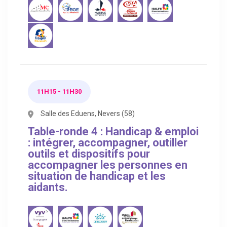
11H15 - 11H30
Salle des Eduens, Nevers (58)
Table-ronde 4 : Handicap & emploi
: intégrer, accompagner, outiller
outils et dispositifs pour
accompagner les personnes en
situation de handicap et les
aidants.