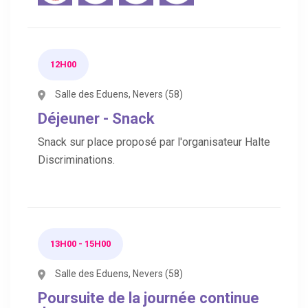
12H00
Salle des Eduens, Nevers (58)
Déjeuner - Snack
Snack sur place proposé par l'organisateur Halte
Discriminations.
13H00 - 15H00
Salle des Eduens, Nevers (58)
Poursuite de la journée continue