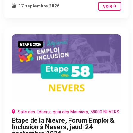
17 septembre 2026
VOIR
ETAPE 2026
Salle des Eduens, quai des Mariniers, 58000 NEVERS
Etape de la Nièvre, Forum Emploi &
Inclusion à Nevers, jeudi 24