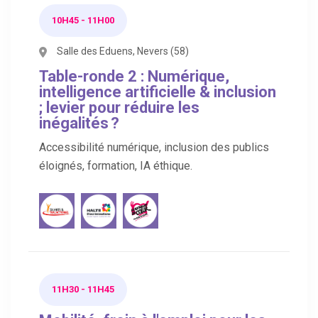
10H45 - 11H00
Salle des Eduens, Nevers (58)
Table-ronde 2 : Numérique,
intelligence artificielle & inclusion
; levier pour réduire les
inégalités ?
Accessibilité numérique, inclusion des publics
éloignés, formation, IA éthique.
11H30 - 11H45