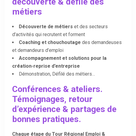
découverte & défilé des
métiers
Découverte de métiers
et des secteurs
d’activités qui recrutent et forment
Coaching et chouchoutage
des demandeuses
et demandeurs d’emploi
Accompagnement et solutions pour la
création-reprise d’entreprise
Démonstration, Défilé des métiers…
Conférences & ateliers
.
Témoignages, retour
d’expérience & partages de
bonnes pratiques.
Chaque étape du Tour Régional Emploi &