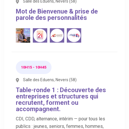
Salle des Eduens, Nevers (58)
Mot de Bienvenue & prise de
parole des personnalités
10H15 - 10H45
Salle des Eduens, Nevers (58)
Table-ronde 1 : Découverte des
entreprises et structures qui
recrutent, forment ou
accompagnent.
CDI, CDD, alternance, intérim — pour tous les
publics : jeunes, seniors, femmes, hommes,