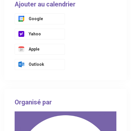
Ajouter au calendrier
Google
Yahoo
Apple
Outlook
Organisé par