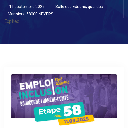
11 septembre 2025
Salle des Eduens, quai des
Mariniers, 58000 NEVERS
Expired