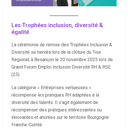
Les Trophées inclusion, diversité &
égalité
La cérémonie de remise des Trophées Inclusion &
Diversité se tiendra lors de la clôture du Tour
Régional, à Besançon le 20 novembre 2025 lors de
Grand Forum Emploi Inclusion Diversité RH & RSE
(25).
La catégorie « Entreprises vertueuses »
récompense les pratiques RH adaptées à la
diversité des talents. Il s’agit également de
récompenser des pratiques intéressantes ou
innovantes et ancrées sur le territoire Bourgogne
Franche-Comté.