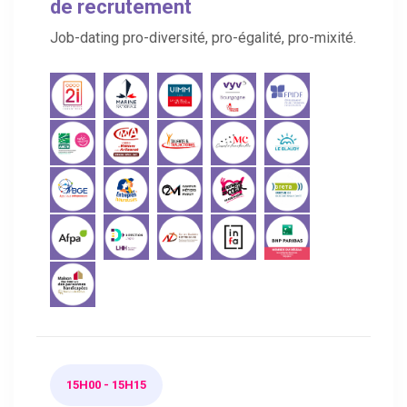
de recrutement
Job-dating pro-diversité, pro-égalité, pro-mixité.
15H00 - 15H15