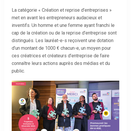
La catégorie « Création et reprise d’entreprises »
met en avant les entrepreneurs audacieux et
inventifs. Un homme et une femme ayant franchi le
cap de la création ou de la reprise d’entreprise sont
distingués. Les lauréat-e-s reçoivent une dotation
d’un montant de 1000 € chacun-e, un moyen pour
ces créatrices et créateurs d’entreprise de faire
connaître leurs actions auprès des médias et du
public.