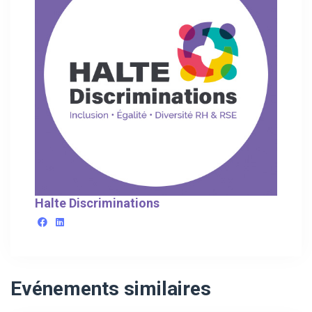
Halte Discriminations
Evénements similaires