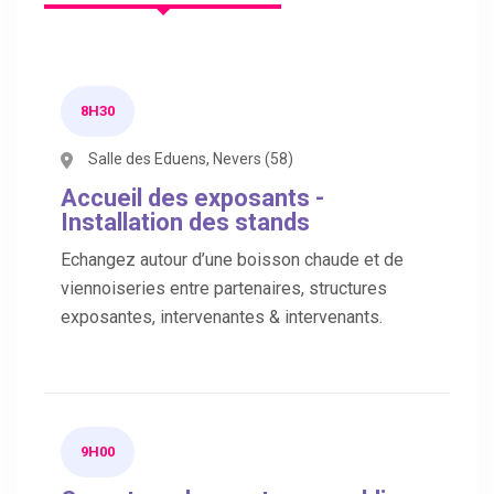
8H30
Salle des Eduens, Nevers (58)
Accueil des exposants -
Installation des stands
Echangez autour d’une boisson chaude et de
viennoiseries entre partenaires, structures
exposantes, intervenantes & intervenants.
9H00