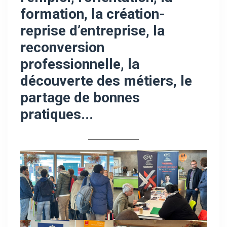
formation, la création-
reprise d’entreprise, la
reconversion
professionnelle, la
découverte des métiers, le
partage de bonnes
pratiques.
..