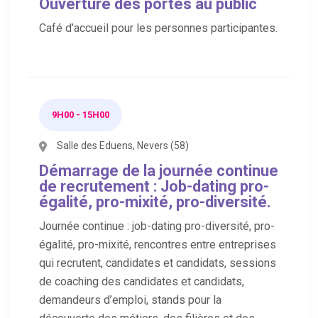
Ouverture des portes au public
Café d’accueil pour les personnes participantes.
9H00 - 15H00
Salle des Eduens, Nevers (58)
Démarrage de la journée continue
de recrutement : Job-dating pro-
égalité, pro-mixité, pro-diversité.
Journée continue : job-dating pro-diversité, pro-
égalité, pro-mixité, rencontres entre entreprises
qui recrutent, candidates et candidats, sessions
de coaching des candidates et candidats,
demandeurs d’emploi, stands pour la