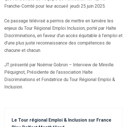
Franche-Comté pour leur accueil jeudi 25 juin 2025.
Ce passage télévisé a permis de mettre en lumière les
enjeux du Tour Régional Emploi Inclusion, porté par Halte
Discriminations, en faveur d’un accès équitable à l’emploi et
d’une plus juste reconnaissance des compétences de
chacune et chacun.
JT présenté par Noémie Gobron – Interview de Mireille
Péquignot, Présidente de l’association Halte
Discriminations et Fondatrice du Tour Régional Emploi &
Inclusion.
Le Tour régional Emploi & Inclusion sur France