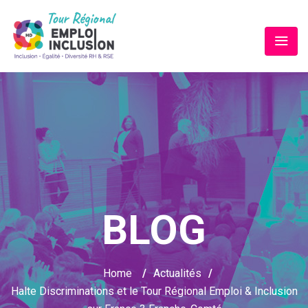
BLOG
Home
/
Actualités
/
Halte Discriminations et le Tour Régional Emploi & Inclusion