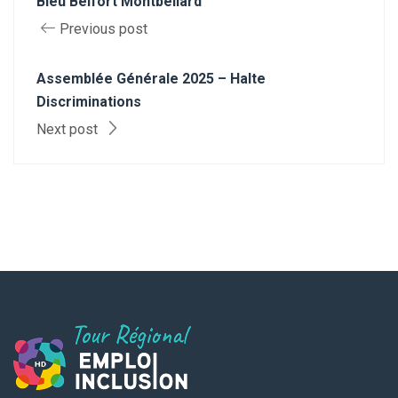
Bleu Belfort Montbéliard
Previous post
Assemblée Générale 2025 – Halte
Discriminations
Next post