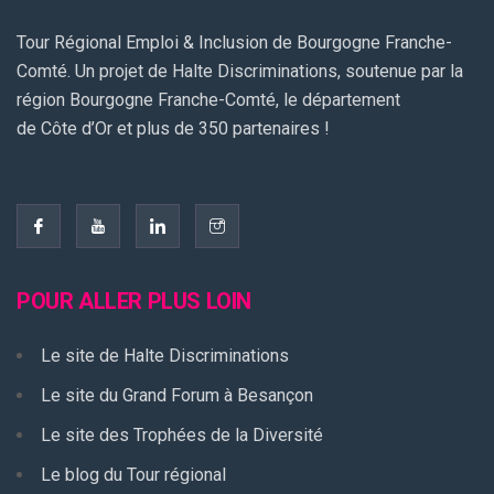
Tour Régional Emploi & Inclusion de Bourgogne Franche-
Comté. Un projet de Halte Discriminations, soutenue par la
région Bourgogne Franche-Comté, le département
de Côte d’Or et plus de 350 partenaires !
POUR ALLER PLUS LOIN
Le site de Halte Discriminations
Le site du Grand Forum à Besançon
Le site des Trophées de la Diversité
Le blog du Tour régional