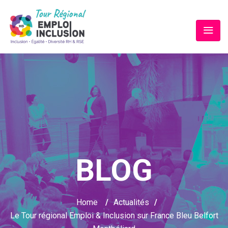
BLOG
Home
/
Actualités
/
Le Tour régional Emploi & Inclusion sur France Bleu Belfort