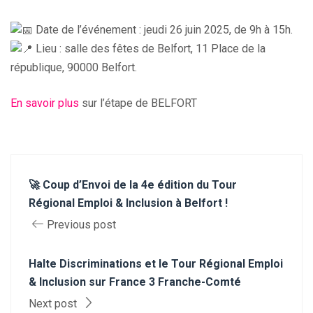
Date de l’événement : jeudi 26 juin 2025, de 9h à 15h.
Lieu : salle des fêtes de Belfort, 11 Place de la
république, 90000 Belfort.
En savoir plus
sur l’étape de BELFORT
🚀 Coup d’Envoi de la 4e édition du Tour
Régional Emploi & Inclusion à Belfort !
Previous post
Halte Discriminations et le Tour Régional Emploi
& Inclusion sur France 3 Franche-Comté
Next post