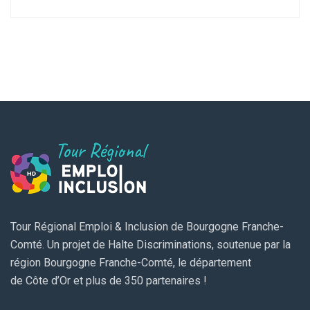
Tour Régional Emploi & Inclusion de Bourgogne Franche-
Comté. Un projet de Halte Discriminations, soutenue par la
région Bourgogne Franche-Comté, le département
de Côte d’Or et plus de 350 partenaires !