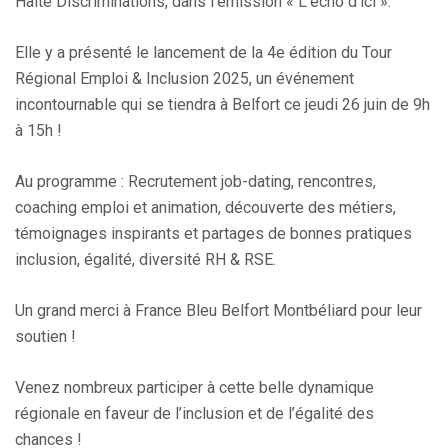
Halte Discriminations, dans
l’émission « L’écho d’ici ».
Elle y a présenté le lancement de la 4e édition du Tour
Régional Emploi & Inclusion 2025, un événement
incontournable qui se tiendra à Belfort ce jeudi 26 juin de 9h
à 15h !
Au programme : Recrutement job-dating, rencontres,
coaching emploi et animation, découverte des métiers,
témoignages inspirants et partages de bonnes pratiques
inclusion, égalité, diversité RH & RSE.
Un grand merci à France Bleu Belfort Montbéliard pour leur
soutien !
Venez nombreux participer à cette belle dynamique
régionale en faveur de l’inclusion et de l’égalité des
chances !