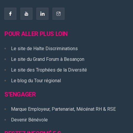
POUR ALLER PLUS LOIN
Le site de Halte Discriminations
Le site du Grand Forum à Besançon
Le site des Trophées de la Diversité
Le blog du Tour régional
S’ENGAGER
Marque Employeur, Partenariat, Mécénat RH & RSE
Devenir Bénévole