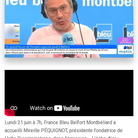
Lundi 21 juin à 7h, France Bleu Belfort Montbéliard a
accueilli Mireille PÉQUIGNOT, présidente fondatrice de