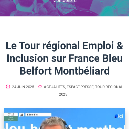
Montbéliard
Le Tour régional Emploi &
Inclusion sur France Bleu
Belfort Montbéliard
24 JUIN 2025
ACTUALITÉS
,
ESPACE PRESSE
,
TOUR RÉGIONAL
2025