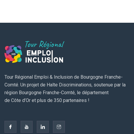
Tour Régional Emploi & Inclusion de Bourgogne Franche-
Comté. Un projet de Halte Discriminations, soutenue par la
région Bourgogne Franche-Comté, le département
de Côte d’Or et plus de 350 partenaires !