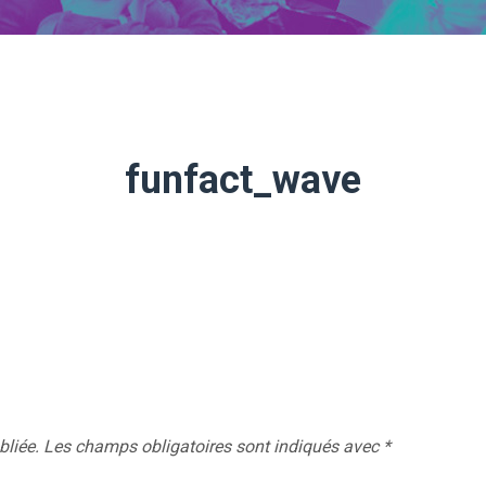
funfact_wave
bliée.
Les champs obligatoires sont indiqués avec
*