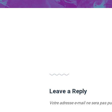
Leave a Reply
Votre adresse e-mail ne sera pas pu