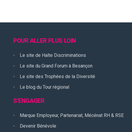
POUR ALLER PLUS LOIN
Le site de Halte Discriminations
Le site du Grand Forum à Besançon
Le site des Trophées de la Diversité
Le blog du Tour régional
S’ENGAGER
Marque Employeur, Partenariat, Mécénat RH & RSE
Devenir Bénévole