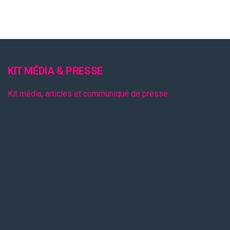
KIT MÉDIA & PRESSE
Kit média, articles et communiqué de presse