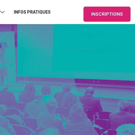
INFOS PRATIQUES
INSCRIPTIONS