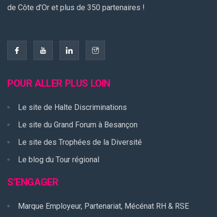
de Côte d’Or et plus de 350 partenaires !
POUR ALLER PLUS LOIN
Le site de Halte Discriminations
Le site du Grand Forum à Besançon
Le site des Trophées de la Diversité
Le blog du Tour régional
S’ENGAGER
Marque Employeur, Partenariat, Mécénat RH & RSE