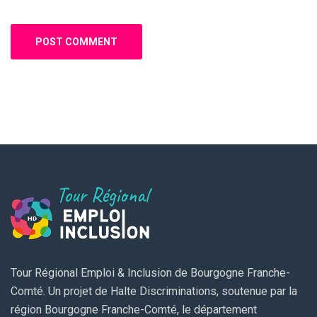
Tour Régional Emploi & Inclusion de Bourgogne Franche-
Comté. Un projet de Halte Discriminations, soutenue par la
région Bourgogne Franche-Comté, le département