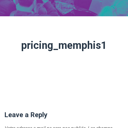
pricing_memphis1
Leave a Reply