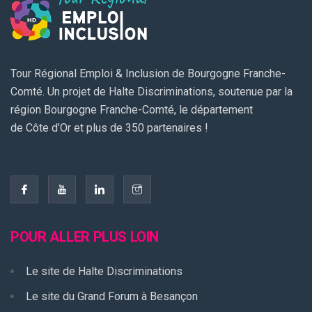
Tour Régional Emploi & Inclusion de Bourgogne Franche-
Comté. Un projet de Halte Discriminations, soutenue par la
région Bourgogne Franche-Comté, le département
de Côte d’Or et plus de 350 partenaires !
POUR ALLER PLUS LOIN
Le site de Halte Discriminations
Le site du Grand Forum à Besançon