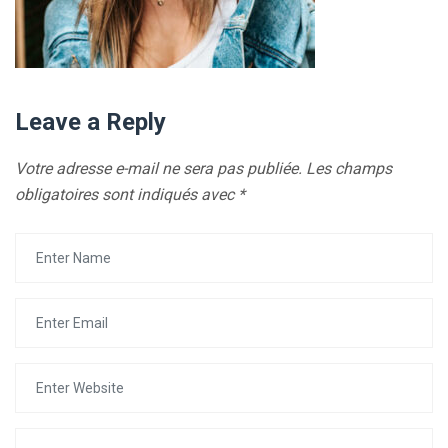
Leave a Reply
Votre adresse e-mail ne sera pas publiée.
Les champs
obligatoires sont indiqués avec
*