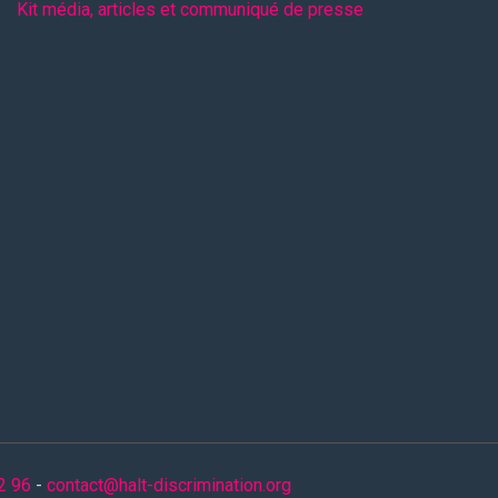
Kit média, articles et communiqué de presse
2 96
-
contact@halt-discrimination.org