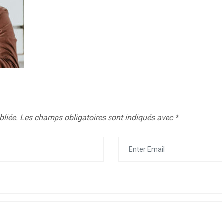
bliée.
Les champs obligatoires sont indiqués avec
*