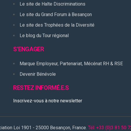
Le site de Halte Discriminations
Le site du Grand Forum à Besançon
Le site des Trophées de la Diversité
Le blog du Tour régional
S’ENGAGER
Marque Employeur, Partenariat, Mécénat RH & RSE
Devenir Bénévole
RESTEZ INFORMÉ.E.S
Inscrivez-vous à notre newsletter
ciation Loi 1901 - 25000 Besançon, France.
Tél. +33 (0)3 81 50 7