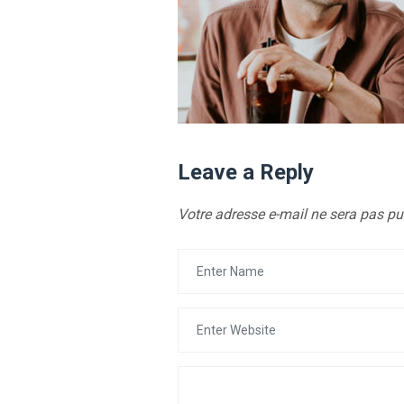
Leave a Reply
Votre adresse e-mail ne sera pas pu