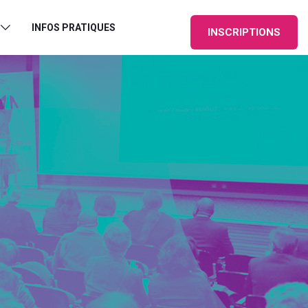
INFOS PRATIQUES
INSCRIPTIONS