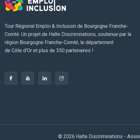
Tour Régional Emploi & Inclusion de Bourgogne Franche-
Comté. Un projet de Halte Discriminations, soutenue par la
région Bourgogne Franche-Comté, le département
de Côte d’Or et plus de 350 partenaires !
© 2026 Halte Discriminations - Asso