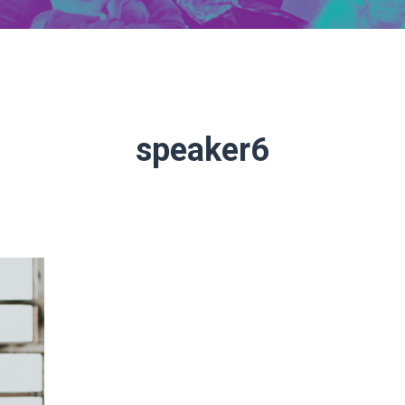
speaker6