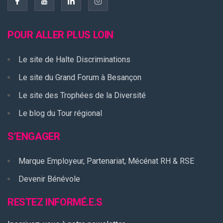
POUR ALLER PLUS LOIN
Le site de Halte Discriminations
Le site du Grand Forum à Besançon
Le site des Trophées de la Diversité
Le blog du Tour régional
S’ENGAGER
Marque Employeur, Partenariat, Mécénat RH & RSE
Devenir Bénévole
RESTEZ INFORMÉ.E.S