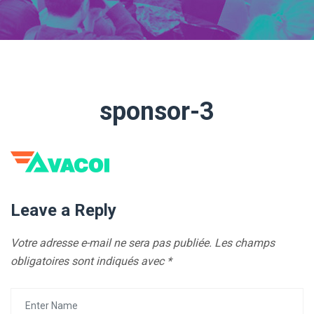
sponsor-3
Leave a Reply
Votre adresse e-mail ne sera pas publiée.
Les champs
obligatoires sont indiqués avec
*