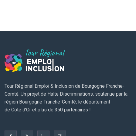
Tour Régional Emploi & Inclusion de Bourgogne Franche-
Comté. Un projet de Halte Discriminations, soutenue par la
région Bourgogne Franche-Comté, le département
de Côte d’Or et plus de 350 partenaires !