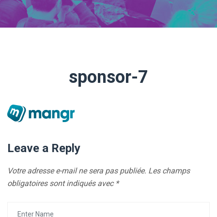
sponsor-7
Leave a Reply
Votre adresse e-mail ne sera pas publiée.
Les champs
obligatoires sont indiqués avec
*