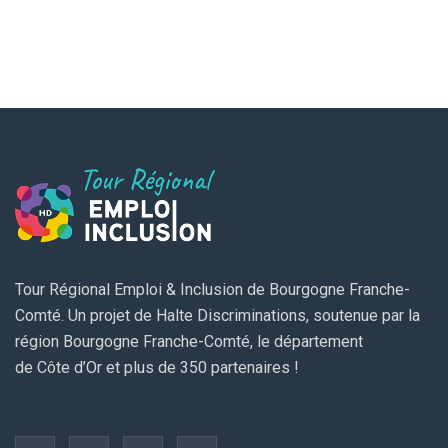
Tour Régional Emploi & Inclusion de Bourgogne Franche-
Comté. Un projet de Halte Discriminations, soutenue par la
région Bourgogne Franche-Comté, le département
de Côte d’Or et plus de 350 partenaires !