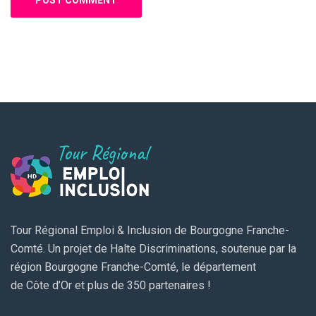
Tour Régional Emploi & Inclusion de Bourgogne Franche-
Comté. Un projet de Halte Discriminations, soutenue par la
région Bourgogne Franche-Comté, le département
de Côte d’Or et plus de 350 partenaires !