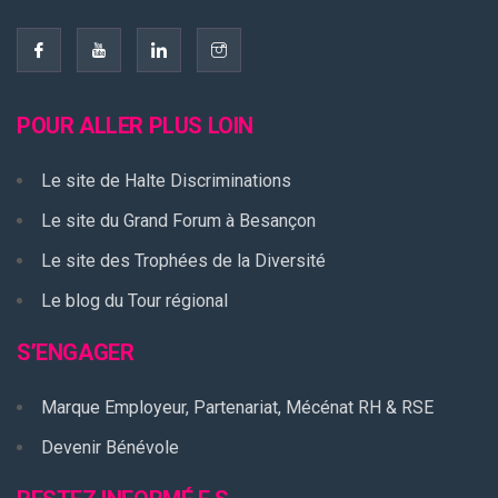
POUR ALLER PLUS LOIN
Le site de Halte Discriminations
Le site du Grand Forum à Besançon
Le site des Trophées de la Diversité
Le blog du Tour régional
S’ENGAGER
Marque Employeur, Partenariat, Mécénat RH & RSE
Devenir Bénévole