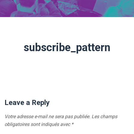
subscribe_pattern
Leave a Reply
Votre adresse e-mail ne sera pas publiée.
Les champs
obligatoires sont indiqués avec
*