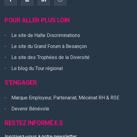
POUR ALLER PLUS LOIN
Le site de Halte Discriminations
Le site du Grand Forum à Besançon
Le site des Trophées de la Diversité
Le blog du Tour régional
S’ENGAGER
Marque Employeur, Partenariat, Mécénat RH & RSE
Devenir Bénévole
RESTEZ INFORMÉ.E.S
Inscrivez-vous à notre newsletter