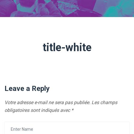
title-white
Leave a Reply
Votre adresse e-mail ne sera pas publiée.
Les champs
obligatoires sont indiqués avec
*