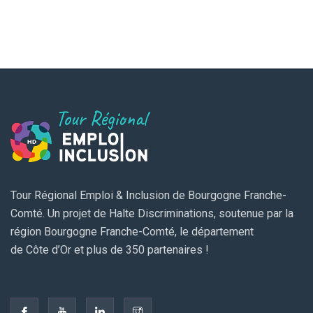
Tour Régional Emploi & Inclusion de Bourgogne Franche-
Comté. Un projet de Halte Discriminations, soutenue par la
région Bourgogne Franche-Comté, le département
de Côte d’Or et plus de 350 partenaires !