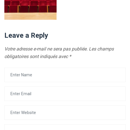
Leave a Reply
Votre adresse e-mail ne sera pas publiée.
Les champs
obligatoires sont indiqués avec
*