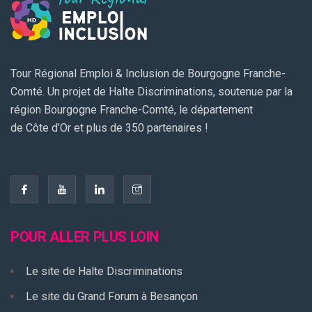
Tour Régional Emploi & Inclusion de Bourgogne Franche-
Comté. Un projet de Halte Discriminations, soutenue par la
région Bourgogne Franche-Comté, le département
de Côte d’Or et plus de 350 partenaires !
POUR ALLER PLUS LOIN
Le site de Halte Discriminations
Le site du Grand Forum à Besançon