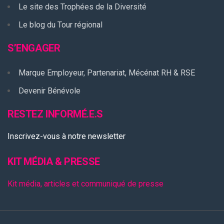
Le site des Trophées de la Diversité
Le blog du Tour régional
S’ENGAGER
Marque Employeur, Partenariat, Mécénat RH & RSE
Devenir Bénévole
RESTEZ INFORMÉ.E.S
Inscrivez-vous à notre newsletter
KIT MÉDIA & PRESSE
Kit média, articles et communiqué de presse