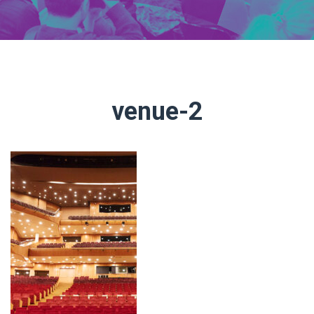
venue-2