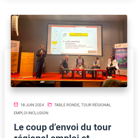
18 JUIN 2024
TABLE RONDE
,
TOUR RÉGIONAL
EMPLOI INCLUSION
Le coup d’envoi du tour