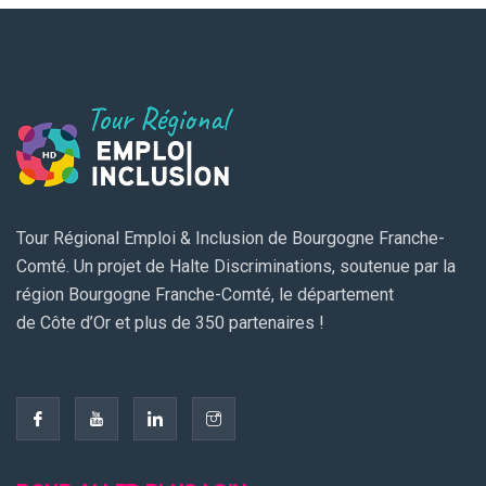
Tour Régional Emploi & Inclusion de Bourgogne Franche-
Comté. Un projet de Halte Discriminations, soutenue par la
région Bourgogne Franche-Comté, le département
de Côte d’Or et plus de 350 partenaires !