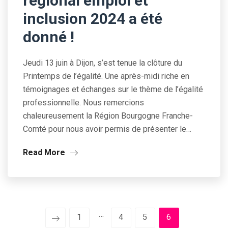
régional emploi et
inclusion 2024 a été
donné !
Jeudi 13 juin à Dijon, s’est tenue la clôture du
Printemps de l’égalité. Une après-midi riche en
témoignages et échanges sur le thème de l’égalité
professionnelle. Nous remercions
chaleureusement la Région Bourgogne Franche-
Comté pour nous avoir permis de présenter le…
Read More
…
1
4
5
6