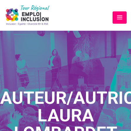
AUTEUR/AUTRIC
LAURA