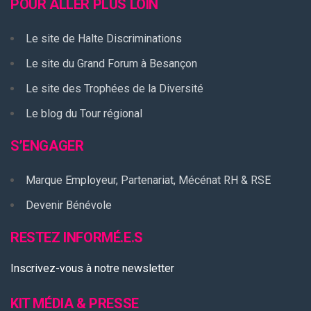
POUR ALLER PLUS LOIN
Le site de Halte Discriminations
Le site du Grand Forum à Besançon
Le site des Trophées de la Diversité
Le blog du Tour régional
S’ENGAGER
Marque Employeur, Partenariat, Mécénat RH & RSE
Devenir Bénévole
RESTEZ INFORMÉ.E.S
Inscrivez-vous à notre newsletter
KIT MÉDIA & PRESSE