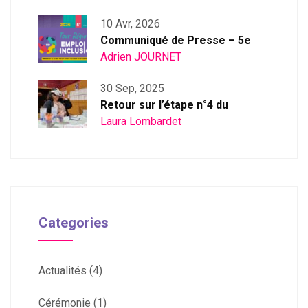
10 Avr, 2026
Communiqué de Presse – 5e
Adrien JOURNET
30 Sep, 2025
Retour sur l’étape n°4 du
Laura Lombardet
Categories
Actualités
(4)
Cérémonie
(1)