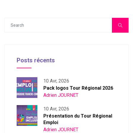
Posts récents
10 Avr, 2026
Pack logos Tour Régional 2026
Adrien JOURNET
10 Avr, 2026
Présentation du Tour Régional
Emploi
Adrien JOURNET