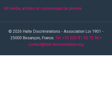
Kit média, articles et communiqué de presse
© 2026 Halte Discriminations - Association Loi 1901 -
25000 Besançon, France.
Tél. +33 (0)3 81 50 72 96
-
contact@halt-discrimination.org