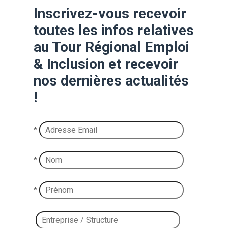
Inscrivez-vous recevoir
toutes les infos relatives
au Tour Régional Emploi
& Inclusion et recevoir
nos dernières actualités
!
*
*
*