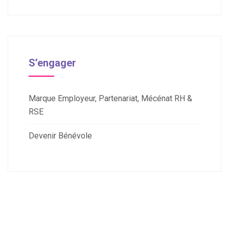
S’engager
Marque Employeur, Partenariat, Mécénat RH &
RSE
Devenir Bénévole