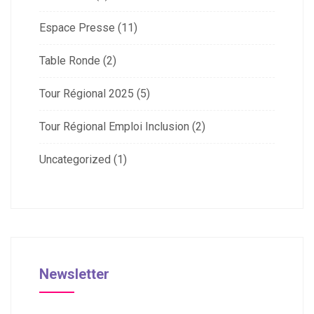
Espace Presse
(11)
Table Ronde
(2)
Tour Régional 2025
(5)
Tour Régional Emploi Inclusion
(2)
Uncategorized
(1)
Newsletter