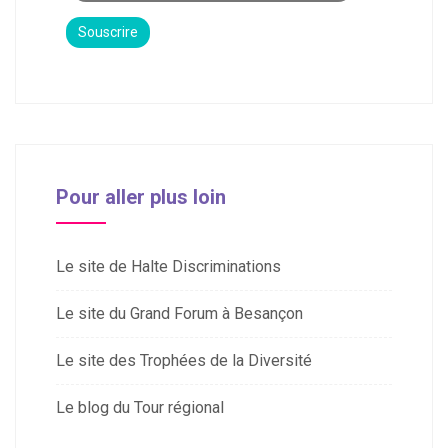
Pour aller plus loin
Le site de Halte Discriminations
Le site du Grand Forum à Besançon
Le site des Trophées de la Diversité
Le blog du Tour régional