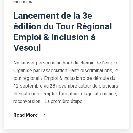
INCLUSION
Lancement de la 3e
édition du Tour Régional
Emploi & Inclusion à
Vesoul
Ne laisser personne au bord du chemin de l’emploi
Organisé par l’association Halte discriminations, le
tour régional « Emploi & inclusion » se déroule du
12 septembre au 28 novembre autour de plusieurs
thématiques : emploi, formation, stage, alternance,
reconversion… La première étape…
Read More