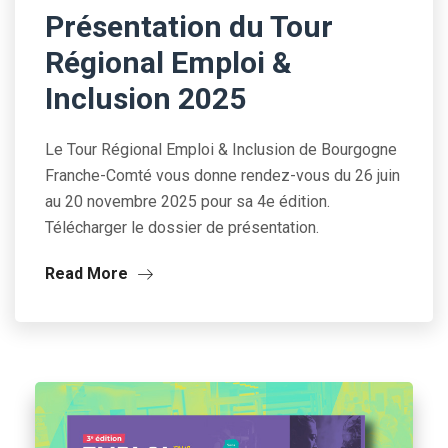
Présentation du Tour
Régional Emploi &
Inclusion 2025
Le Tour Régional Emploi & Inclusion de Bourgogne
Franche-Comté vous donne rendez-vous du 26 juin
au 20 novembre 2025 pour sa 4e édition.
Télécharger le dossier de présentation.
Read More