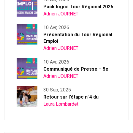
Pack logos Tour Régional 2026
Adrien JOURNET
10 Avr, 2026
Présentation du Tour Régional
Emploi
Adrien JOURNET
10 Avr, 2026
Communiqué de Presse – 5e
Adrien JOURNET
30 Sep, 2025
Retour sur l’étape n°4 du
Laura Lombardet