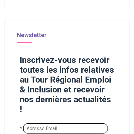
Newsletter
Inscrivez-vous recevoir
toutes les infos relatives
au Tour Régional Emploi
& Inclusion et recevoir
nos dernières actualités
!
*