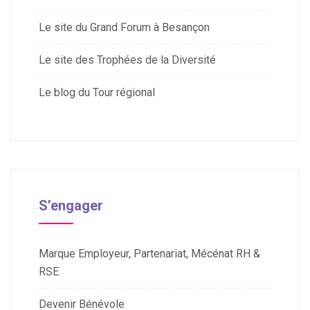
Le site du Grand Forum à Besançon
Le site des Trophées de la Diversité
Le blog du Tour régional
S’engager
Marque Employeur, Partenariat, Mécénat RH &
RSE
Devenir Bénévole