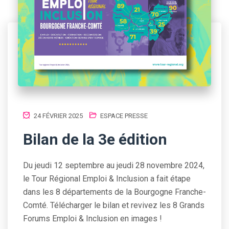
24 FÉVRIER 2025
ESPACE PRESSE
Bilan de la 3e édition
Du jeudi 12 septembre au jeudi 28 novembre 2024,
le Tour Régional Emploi & Inclusion a fait étape
dans les 8 départements de la Bourgogne Franche-
Comté. Télécharger le bilan et revivez les 8 Grands
Forums Emploi & Inclusion en images !