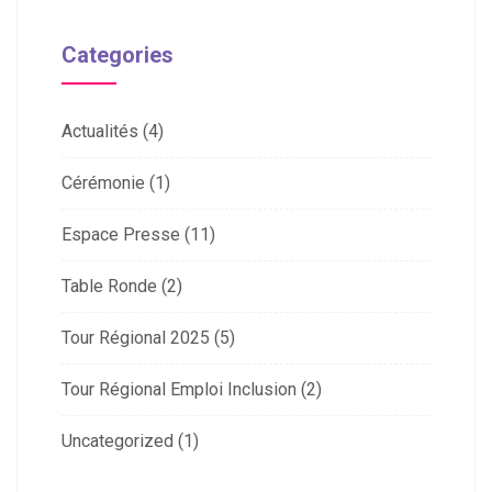
Categories
Actualités
(4)
Cérémonie
(1)
Espace Presse
(11)
Table Ronde
(2)
Tour Régional 2025
(5)
Tour Régional Emploi Inclusion
(2)
Uncategorized
(1)