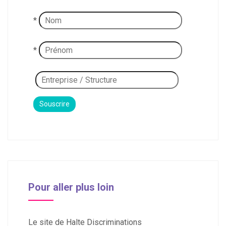
*
*
Pour aller plus loin
Le site de Halte Discriminations