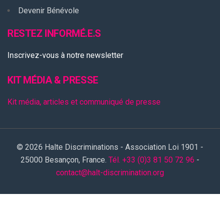
Devenir Bénévole
RESTEZ INFORMÉ.E.S
Inscrivez-vous à notre newsletter
KIT MÉDIA & PRESSE
Kit média, articles et communiqué de presse
© 2026 Halte Discriminations - Association Loi 1901 -
25000 Besançon, France.
Tél. +33 (0)3 81 50 72 96
-
contact@halt-discrimination.org