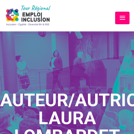
AUTEUR/AUTRIC
LAURA