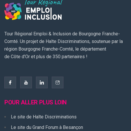
Tour Régional Emploi & Inclusion de Bourgogne Franche-
Comté. Un projet de Halte Discriminations, soutenue par la
région Bourgogne Franche-Comté, le département
de Côte d’Or et plus de 350 partenaires !
POUR ALLER PLUS LOIN
Le site de Halte Discriminations
Le site du Grand Forum à Besançon