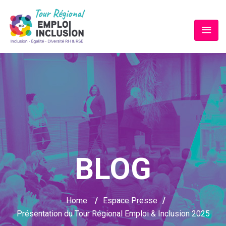
BLOG
Home
/
Espace Presse
/
Présentation du Tour Régional Emploi & Inclusion 2025