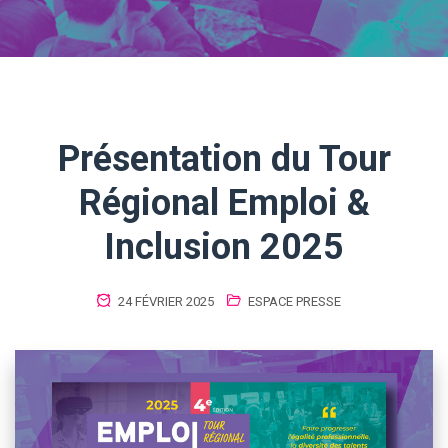
Présentation du Tour
Régional Emploi &
Inclusion 2025
24 FÉVRIER 2025
ESPACE PRESSE