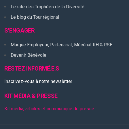
Le site des Trophées de la Diversité
Le blog du Tour régional
S’ENGAGER
Marque Employeur, Partenariat, Mécénat RH & RSE
Devenir Bénévole
RESTEZ INFORMÉ.E.S
Inscrivez-vous à notre newsletter
KIT MÉDIA & PRESSE
Kit média, articles et communiqué de presse