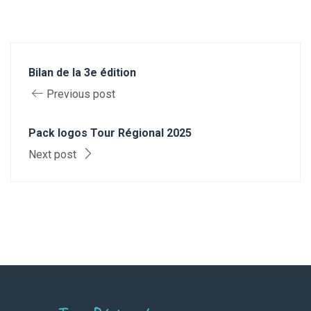
Bilan de la 3e édition
Previous post
Pack logos Tour Régional 2025
Next post