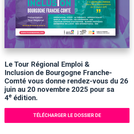
Le Tour Régional Emploi &
Inclusion de Bourgogne Franche-
Comté vous donne rendez-vous du 26
juin au 20 novembre 2025 pour sa
e
4
édition.
TÉLÉCHARGER LE DOSSIER DE
PRÉSENTATION