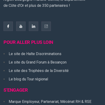
de Côte d’Or et plus de 350 partenaires !
POUR ALLER PLUS LOIN
Le site de Halte Discriminations
Le site du Grand Forum à Besançon
Le site des Trophées de la Diversité
Le blog du Tour régional
S’ENGAGER
Marque Employeur, Partenariat, Mécénat RH & RSE