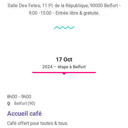
Salle Des Fetes, 11 Pl. de la République, 90000 Belfort -
9:00 -15:00 - Entrée libre & gratuite.
17 Oct
2024 – étape à Belfort
8h00 - 9h00
Belfort (90)
Accueil café
Café offert pour toutes & tous.