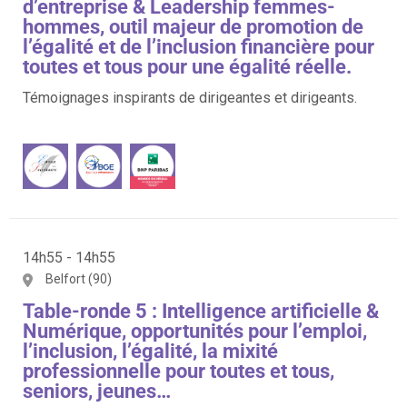
d’entreprise & Leadership femmes-
hommes, outil majeur de promotion de
l’égalité et de l’inclusion financière pour
toutes et tous pour une égalité réelle.
Témoignages inspirants de dirigeantes et dirigeants.
14h55 - 14h55
Belfort (90)
Table-ronde 5 : Intelligence artificielle &
Numérique, opportunités pour l’emploi,
l’inclusion, l’égalité, la mixité
professionnelle pour toutes et tous,
seniors, jeunes…