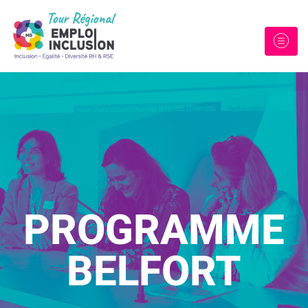
PROGRAMME
BELFORT