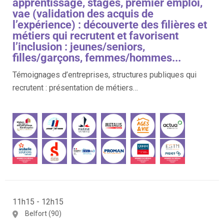
apprentissage, stages, premier emploi,
vae (validation des acquis de
l’expérience) : découverte des filières et
métiers qui recrutent et favorisent
l’inclusion : jeunes/seniors,
filles/garçons, femmes/hommes...
Témoignages d’entreprises, structures publiques qui
recrutent : présentation de métiers…
11h15 - 12h15
Belfort (90)