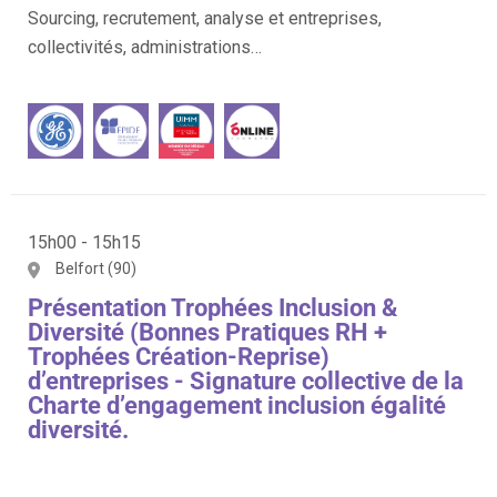
Sourcing, recrutement, analyse et entreprises,
collectivités, administrations…
15h00 - 15h15
Belfort (90)
Présentation Trophées Inclusion &
Diversité (Bonnes Pratiques RH +
Trophées Création-Reprise)
d’entreprises - Signature collective de la
Charte d’engagement inclusion égalité
diversité.