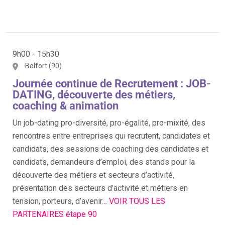
9h00 - 15h30
Belfort (90)
Journée continue de Recrutement : JOB-
DATING, découverte des métiers,
coaching & animation
Un job-dating pro-diversité, pro-égalité, pro-mixité, des
rencontres entre entreprises qui recrutent, candidates et
candidats, des sessions de coaching des candidates et
candidats, demandeurs d’emploi, des stands pour la
découverte des métiers et secteurs d’activité,
présentation des secteurs d’activité et métiers en
tension, porteurs, d’avenir…
VOIR TOUS LES
PARTENAIRES étape 90