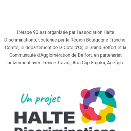
L’étape 90 est organisée par l’association Halte
Discriminations, soutenue par la Région Bourgogne Franche-
Comté, le département de la Côte d’Or, le Grand Belfort et la
Communauté d’Agglomération de Belfort, en partenariat
notamment avec France Travail, Aris Cap Emploi, Agefiph.