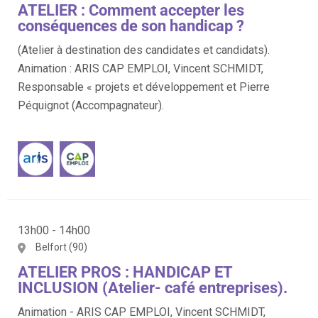
ATELIER : Comment accepter les
conséquences de son handicap ?
(Atelier à destination des candidates et candidats).
Animation : ARIS CAP EMPLOI, Vincent SCHMIDT,
Responsable « projets et développement et Pierre
Péquignot (Accompagnateur).
13h00 - 14h00
Belfort (90)
ATELIER PROS : HANDICAP ET
INCLUSION (Atelier- café entreprises).
Animation - ARIS CAP EMPLOI, Vincent SCHMIDT,