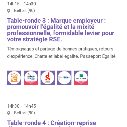
14h15 - 14h30
Belfort (90)
Table-ronde 3 : Marque employeur :
promouvoir l’égalité et la mixité
professionnelle, formidable levier pour
votre stratégie RSE.
Témoignages et partage de bonnes pratiques, retours
d’expérience, Charte et label égalité, Passeport Égalité…
14h30 - 14h45
Belfort (90)
Table-ronde 4 : Création-reprise