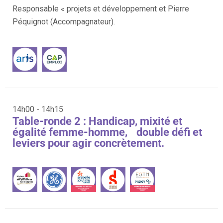
Responsable « projets et développement et Pierre
Péquignot (Accompagnateur).
14h00 - 14h15
Table-ronde 2 : Handicap, mixité et
égalité femme-homme, double défi et
leviers pour agir concrètement.