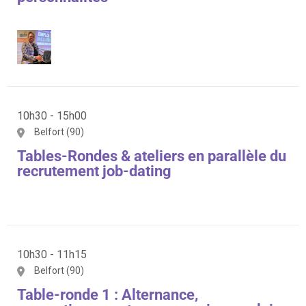
10h30 - 15h00
Belfort (90)
Tables-Rondes & ateliers en parallèle du
recrutement job-dating
10h30 - 11h15
Belfort (90)
Table-ronde 1 : Alternance,