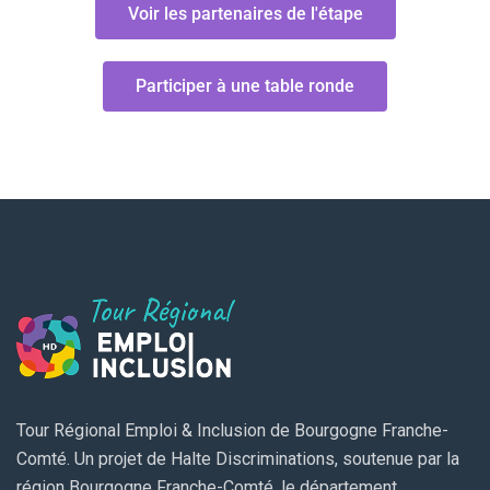
Voir les partenaires de l'étape
Participer à une table ronde
Tour Régional Emploi & Inclusion de Bourgogne Franche-
Comté. Un projet de Halte Discriminations, soutenue par la
région Bourgogne Franche-Comté, le département