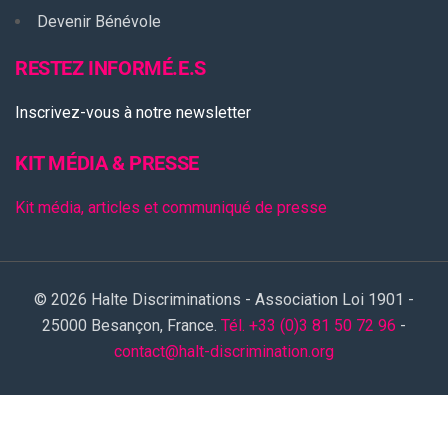
Devenir Bénévole
RESTEZ INFORMÉ.E.S
Inscrivez-vous à notre newsletter
KIT MÉDIA & PRESSE
Kit média, articles et communiqué de presse
© 2026 Halte Discriminations - Association Loi 1901 -
25000 Besançon, France.
Tél. +33 (0)3 81 50 72 96
-
contact@halt-discrimination.org