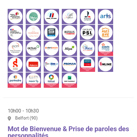
10h00 - 10h30
Belfort (90)
Mot de Bienvenue & Prise de paroles des
personnalités