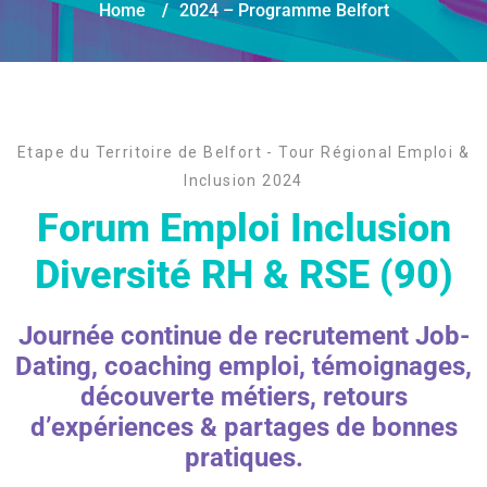
Home
/
2024 – Programme Belfort
Etape du Territoire de Belfort - Tour Régional Emploi &
Inclusion 2024
Forum Emploi Inclusion
Diversité RH & RSE (90)
Journée continue de recrutement Job-
Dating, coaching emploi, témoignages,
découverte métiers, retours
d’expériences & partages de bonnes
pratiques.