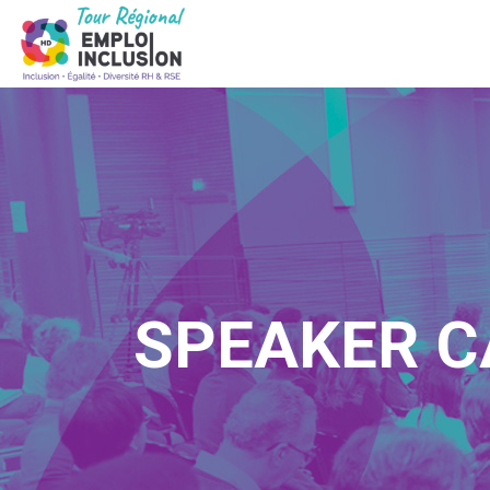
SPEAKER C