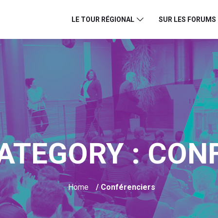
LE TOUR RÉGIONAL
SUR LES FORUMS
ATEGORY :
CONF
Home
/ Conférenciers