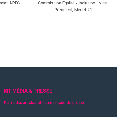
ariat, APEC
Commission Égalité / Inclusion - Vice-
Président, Medef 21
KIT MÉDIA & PRESSE
Kit média, articles et communiqué de presse