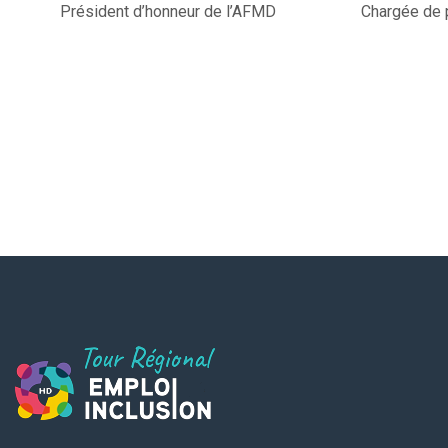
Président d’honneur de l’AFMD
Chargée de 