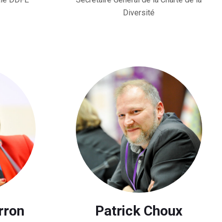
Diversité
rron
Patrick Choux