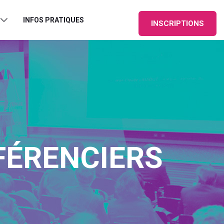
INFOS PRATIQUES
INSCRIPTIONS
ÉRENCIERS