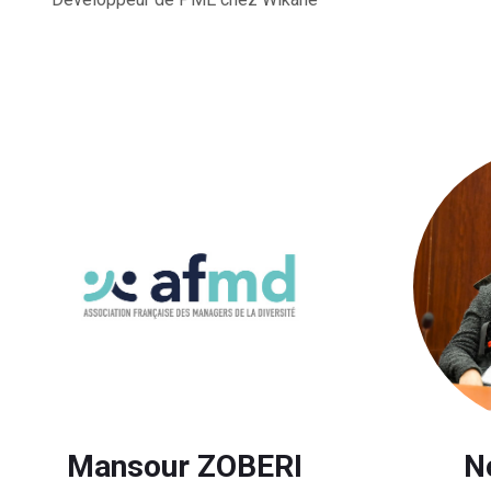
Mansour ZOBERI
N