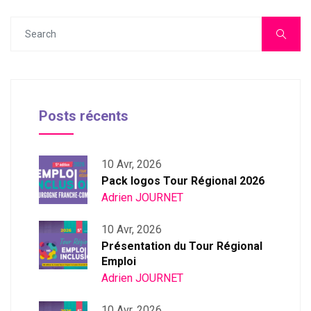
Posts récents
10 Avr, 2026
Pack logos Tour Régional 2026
Adrien JOURNET
10 Avr, 2026
Présentation du Tour Régional
Emploi
Adrien JOURNET
10 Avr, 2026