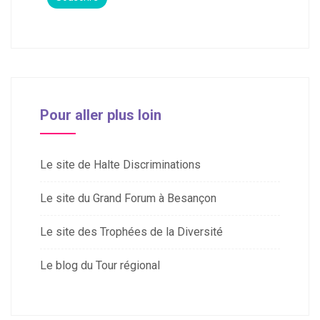
Pour aller plus loin
Le site de Halte Discriminations
Le site du Grand Forum à Besançon
Le site des Trophées de la Diversité
Le blog du Tour régional