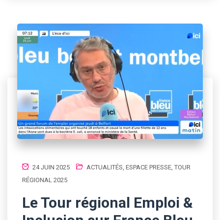
24 JUIN 2025
ACTUALITÉS
,
ESPACE PRESSE
,
TOUR
RÉGIONAL 2025
Le Tour régional Emploi &