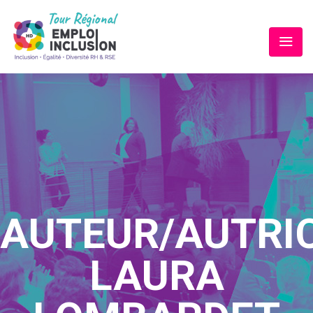
AUTEUR/AUTRIC
LAURA