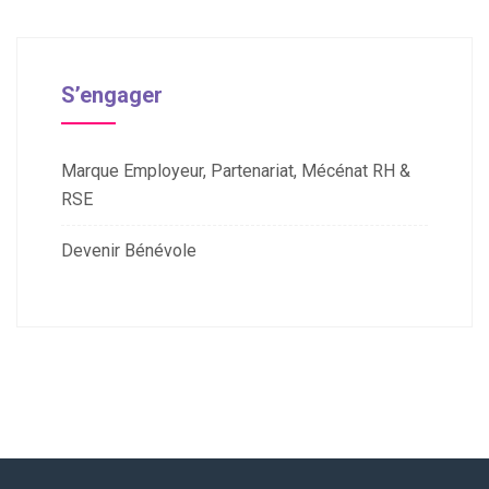
S’engager
Marque Employeur, Partenariat, Mécénat RH &
RSE
Devenir Bénévole