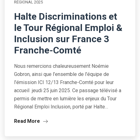
RÉGIONAL 2025
Halte Discriminations et
le Tour Régional Emploi &
Inclusion sur France 3
Franche-Comté
Nous remercions chaleureusement Noémie
Gobron, ainsi que l’ensemble de l’équipe de
l’émission ICI 12/13 Franche-Comté pour leur
accueil jeudi 25 juin 2025. Ce passage télévisé a
permis de mettre en lumière les enjeux du Tour
Régional Emploi Inclusion, porté par Halte…
Read More