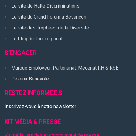
Le site de Halte Discriminations
Le site du Grand Forum à Besançon
Le site des Trophées de la Diversité
Le blog du Tour régional
S’ENGAGER
Marque Employeur, Partenariat, Mécénat RH & RSE
Devenir Bénévole
RESTEZ INFORMÉ.E.S
Inscrivez-vous à notre newsletter
KIT MÉDIA & PRESSE
Kit média, articles et communiqué de presse