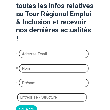
toutes les infos relatives
au Tour Régional Emploi
& Inclusion et recevoir
nos dernières actualités
!
*
*
*