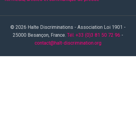
© 2026 Halte Discriminations - Association Loi 1901 -
25000 Besançon, France.
Tél. +33 (0)3 81 50 72 96
-
contact@halt-discrimination.org