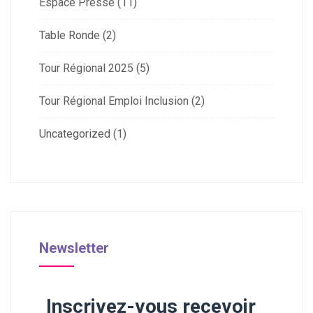
Espace Presse
(11)
Table Ronde
(2)
Tour Régional 2025
(5)
Tour Régional Emploi Inclusion
(2)
Uncategorized
(1)
Newsletter
Inscrivez-vous recevoir