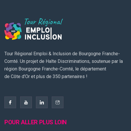
Tour Régional Emploi & Inclusion de Bourgogne Franche-
Comté. Un projet de Halte Discriminations, soutenue par la
région Bourgogne Franche-Comté, le département
de Côte d’Or et plus de 350 partenaires !
POUR ALLER PLUS LOIN