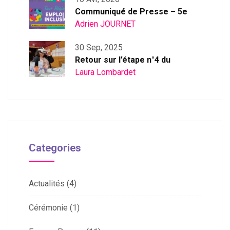
Communiqué de Presse – 5e
Adrien JOURNET
30 Sep, 2025
Retour sur l’étape n°4 du
Laura Lombardet
Categories
Actualités
(4)
Cérémonie
(1)